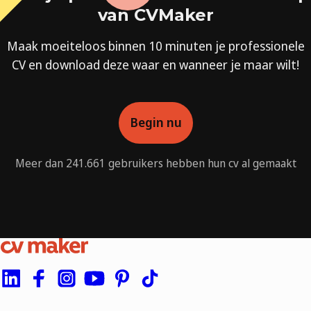
van CVMaker
Maak moeiteloos binnen 10 minuten je professionele
CV en download deze waar en wanneer je maar wilt!
Begin nu
Meer dan 241.661 gebruikers hebben hun cv al gemaakt