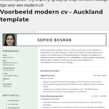
tips voor een modern cv!
Voorbeeld modern cv - Auckland
template