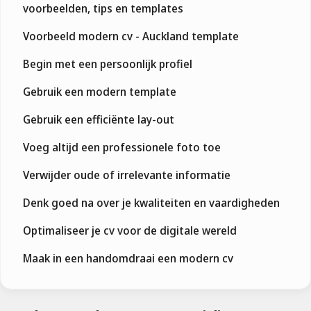
voorbeelden, tips en templates
Voorbeeld modern cv - Auckland template
Begin met een persoonlijk profiel
Gebruik een modern template
Gebruik een efficiënte lay-out
Voeg altijd een professionele foto toe
Verwijder oude of irrelevante informatie
Denk goed na over je kwaliteiten en vaardigheden
Optimaliseer je cv voor de digitale wereld
Maak in een handomdraai een modern cv