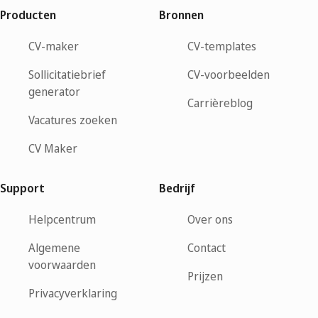
Producten
Bronnen
CV-maker
CV-templates
Sollicitatiebrief
CV-voorbeelden
generator
Carrièreblog
Vacatures zoeken
CV Maker
Support
Bedrijf
Helpcentrum
Over ons
Algemene
Contact
voorwaarden
Prijzen
Privacyverklaring