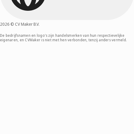
2026 © CV Maker B.V.
De bedrijfsnamen en logo's zijn handelsmerken van hun respectievelijke
eigenaren, en CVMaker is niet met hen verbonden, tenzij anders vermeld.