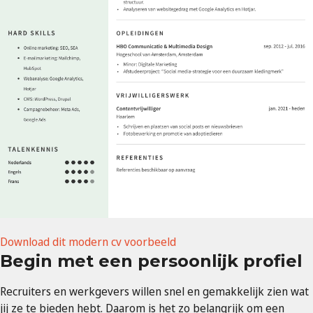
Download dit modern cv voorbeeld
Begin met een persoonlijk profiel
Recruiters en werkgevers willen snel en gemakkelijk zien wat
jij ze te bieden hebt. Daarom is het zo belangrijk om een