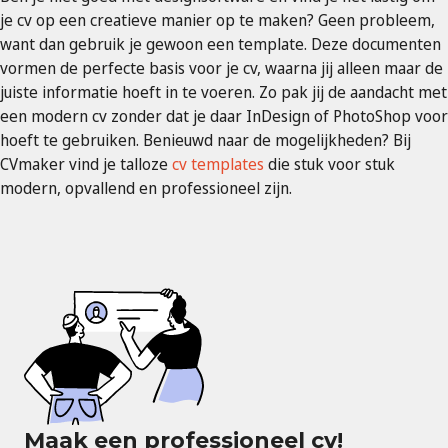
je cv op een creatieve manier op te maken? Geen probleem,
want dan gebruik je gewoon een template. Deze documenten
vormen de perfecte basis voor je cv, waarna jij alleen maar de
juiste informatie hoeft in te voeren. Zo pak jij de aandacht met
een modern cv zonder dat je daar InDesign of PhotoShop voor
hoeft te gebruiken. Benieuwd naar de mogelijkheden? Bij
CVmaker vind je talloze
cv templates
die stuk voor stuk
modern, opvallend en professioneel zijn.
Maak een professioneel cv!