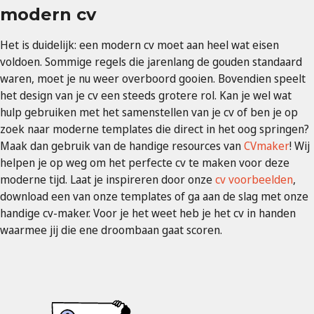
modern cv
Het is duidelijk: een modern cv moet aan heel wat eisen
voldoen. Sommige regels die jarenlang de gouden standaard
waren, moet je nu weer overboord gooien. Bovendien speelt
het design van je cv een steeds grotere rol. Kan je wel wat
hulp gebruiken met het samenstellen van je cv of ben je op
zoek naar moderne templates die direct in het oog springen?
Maak dan gebruik van de handige resources van
CVmaker
! Wij
helpen je op weg om het perfecte cv te maken voor deze
moderne tijd. Laat je inspireren door onze
cv voorbeelden
,
download een van onze templates of ga aan de slag met onze
handige cv-maker. Voor je het weet heb je het cv in handen
waarmee jij die ene droombaan gaat scoren.