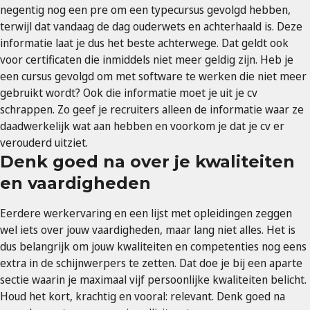
negentig nog een pre om een typecursus gevolgd hebben,
terwijl dat vandaag de dag ouderwets en achterhaald is. Deze
informatie laat je dus het beste achterwege. Dat geldt ook
voor certificaten die inmiddels niet meer geldig zijn. Heb je
een cursus gevolgd om met software te werken die niet meer
gebruikt wordt? Ook die informatie moet je uit je cv
schrappen. Zo geef je recruiters alleen de informatie waar ze
daadwerkelijk wat aan hebben en voorkom je dat je cv er
verouderd uitziet.
Denk goed na over je kwaliteiten
en vaardigheden
Eerdere werkervaring en een lijst met opleidingen zeggen
wel iets over jouw vaardigheden, maar lang niet alles. Het is
dus belangrijk om jouw kwaliteiten en competenties nog eens
extra in de schijnwerpers te zetten. Dat doe je bij een aparte
sectie waarin je maximaal vijf persoonlijke kwaliteiten belicht.
Houd het kort, krachtig en vooral: relevant. Denk goed na