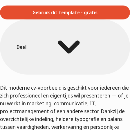
Gebruik dit template - gratis
Deel
Dit moderne cv-voorbeeld is geschikt voor iedereen die
zich professioneel en eigentijds wil presenteren — of je
nu werkt in marketing, communicatie, IT,
projectmanagement of een andere sector. Dankzij de
overzichtelijke indeling, heldere typografie en balans
tussen vaardigheden, werkervaring en persoonlijke