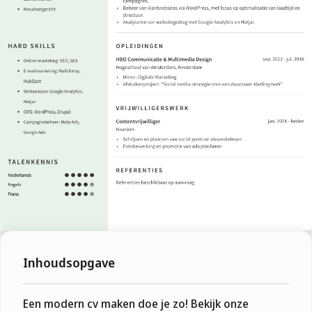
Inhoudsopgave
Een modern cv maken doe je zo! Bekijk onze