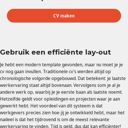
CV maken
Gebruik een efficiënte lay-out
Je hebt een modern template gevonden, maar nu moet je je
cv nog gaan invullen. Traditionele cv's werden altijd op
chronologische volgorde opgebouwd. Dat betekent: je laatste
werkervaring staat altijd bovenaan. Vervolgens som je al je
andere werk op, waarbij je je eerste baan als laatste noemt.
Hetzelfde geldt voor opleidingen en projecten waar je aan
gewerkt hebt. Het voordeel van dit systeem is dat
werkgevers precies zien hoe jij je ontwikkeld hebt, maar het
nadeel is dat het tijdrovend is om de meest relevante
werkervaring te vinden. Tijd is geld, dus dat kan efficiënter!