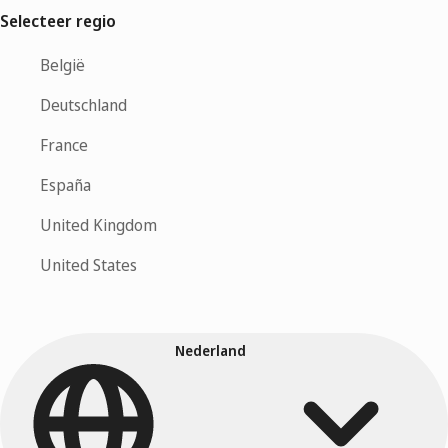
Selecteer regio
België
Deutschland
France
España
United Kingdom
United States
Nederland