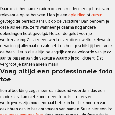
Daarom is het aan te raden om een modern cv op basis van
relevantie op te bouwen. Heb je een
opleiding
of
cursus
gevolgd de perfect aansluit op de vacature? Dan benoem je
deze als eerste, zelfs wanneer je daarna nog andere
opleidingen hebt gevolgd. Hetzelfde geldt voor je
werkervaring. Zo ziet een werkgever direct welke relevante
ervaring jij allemaal op zak hebt en hoe geschikt jij bent voor
de baan. Het is dus altijd belangrijk om de volgorde van je cv
aan te passen aan de vacature waarop je solliciteert. Dat
vergroot je kansen alleen maar!
Voeg altijd een professionele foto
toe
Een afbeelding zegt meer dan duizend woorden, dus een
modern cv kan niet zonder een foto. Recruiters en
werkgevers zijn nou eenmaal beter in het herinneren van
gezichten dan in het onthouden van namen. Stuur niet een los