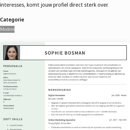
interesses, komt jouw profiel direct sterk over.
Categorie
Modern