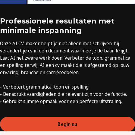
Professionele resultaten met
minimale inspanning
Onze AI CV-maker helpt je niet alleen met schrijven; hij
verandert je cv in een document waarmee je de baan krijgt.
Laat AI het zware werk doen. Verbeter de toon, grammatica
en spelling terwijl AI een cv maakt die is afgestemd op jouw
ervaring, branche en carrièredoelen.
- Verbetert grammatica, toon en spelling.
- Benadrukt vaardigheden die relevant zijn voor de functie.
- Gebruikt slimme opmaak voor een perfecte uitstraling.
Begin nu