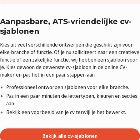
Aanpasbare, ATS-vriendelijke cv-
sjablonen
Kies uit veel verschillende ontwerpen die geschikt zijn voor
elke branche of functie. Of je nu solliciteert naar een creatieve
functie of een zakelijke functie, wij hebben een sjabloon voor
je. Kies gewoon de gewenste cv-sjabloon in de online CV-
maker en pas het in een paar stappen aan.
Professioneel ontworpen sjablonen voor elke branche.
Pas
in een paar minuten de lettertypen, kleuren en secties
aan.
Bekijk een voorbeeld van je cv terwijl je het bewerkt.
Bekijk alle cv-sjablonen