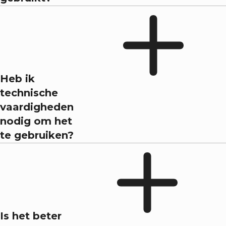
Heb ik
technische
vaardigheden
nodig om het
te gebruiken?
Is het beter