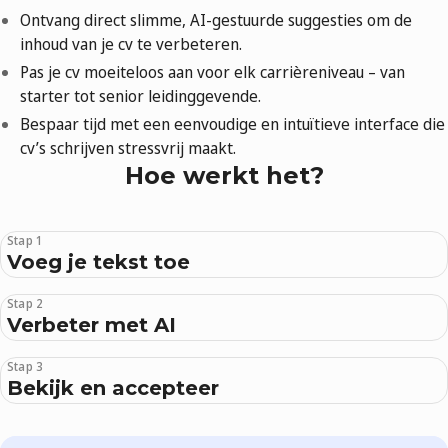
Ontvang direct slimme, AI-gestuurde suggesties om de
inhoud van je cv te verbeteren.
Pas je cv moeiteloos aan voor elk carrièreniveau – van
starter tot senior leidinggevende.
Bespaar tijd met een eenvoudige en intuïtieve interface die
cv’s schrijven stressvrij maakt.
Hoe werkt het?
Stap 1
Voeg je tekst toe
Stap 2
Verbeter met AI
Stap 3
Bekijk en accepteer