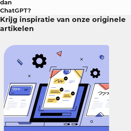
dan
ChatGPT?
Krijg inspiratie van onze originele
artikelen