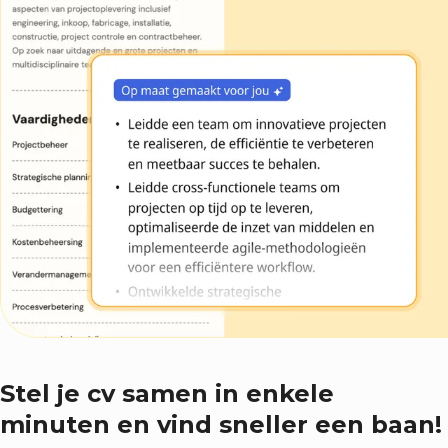
Stel je cv samen in enkele
minuten en vind sneller een baan!