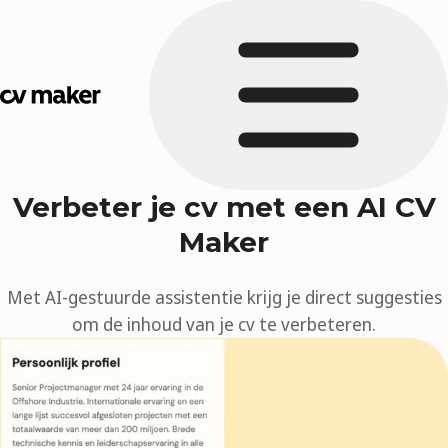
Verbeter je cv met een AI CV
Maker
Met AI-gestuurde assistentie krijg je direct suggesties
om de inhoud van je cv te verbeteren.