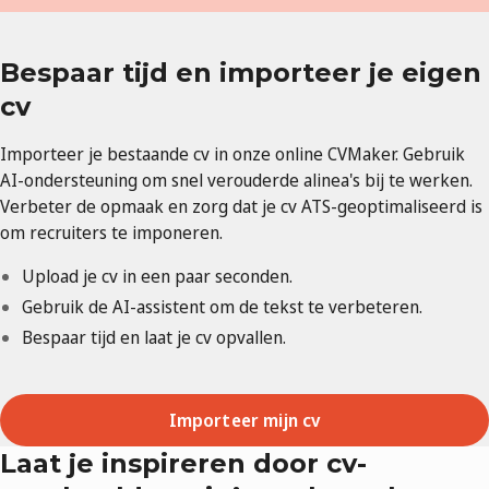
Bespaar tijd en importeer je eigen
cv
Importeer je bestaande cv in onze online CVMaker. Gebruik
AI-ondersteuning om snel verouderde alinea's bij te werken.
Verbeter de opmaak en zorg dat je cv ATS-geoptimaliseerd is
om recruiters te imponeren.
Upload je cv in een paar seconden.
Gebruik de AI-assistent om de tekst te verbeteren.
Bespaar tijd en laat je cv opvallen.
Importeer mijn cv
Laat je inspireren door cv-