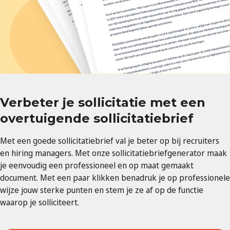
Verbeter je sollicitatie met een
overtuigende sollicitatiebrief
Met een goede sollicitatiebrief val je beter op bij recruiters
en hiring managers. Met onze sollicitatiebriefgenerator maak
je eenvoudig een professioneel en op maat gemaakt
document. Met een paar klikken benadruk je op professionele
wijze jouw sterke punten en stem je ze af op de functie
waarop je solliciteert.