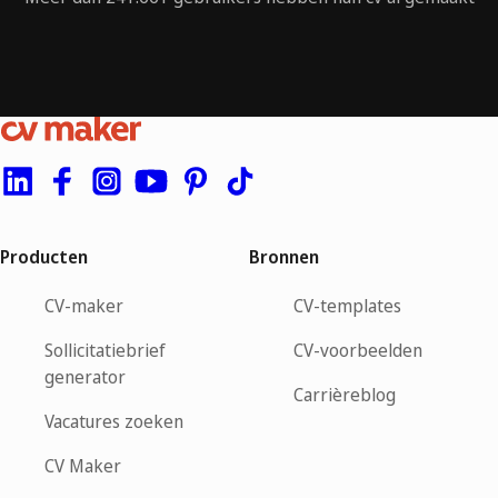
Producten
Bronnen
CV-maker
CV-templates
Sollicitatiebrief
CV-voorbeelden
generator
Carrièreblog
Vacatures zoeken
CV Maker