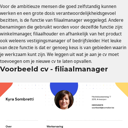
Voor de ambitieuze mensen die goed zelfstandig kunnen
werken en een grote dosis verantwoordelijkheidsgevoel
bezitten, is de functie van filiaalmanager weggelegd. Andere
benamingen die gebruikt worden voor dezelfde functie zijn:
winkelmanager, filiaalhouder en afhankelijk van het product
ook weleens vestigingsmanager of bedrijfsleider. Het leuke
van deze functie is dat er genoeg keus is van gebieden waarin
je werkzaam kunt zijn. We leggen uit wat je aan je cv moet
toevoegen om je nieuwe cv te laten opvallen.
Voorbeeld cv - filiaalmanager