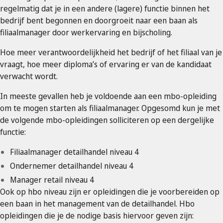
regelmatig dat je in een andere (lagere) functie binnen het
bedrijf bent begonnen en doorgroeit naar een baan als
filiaalmanager door werkervaring en bijscholing.
Hoe meer verantwoordelijkheid het bedrijf of het filiaal van je
vraagt, hoe meer diploma’s of ervaring er van de kandidaat
verwacht wordt.
In meeste gevallen heb je voldoende aan een mbo-opleiding
om te mogen starten als filiaalmanager. Opgesomd kun je met
de volgende mbo-opleidingen solliciteren op een dergelijke
functie:
Filiaalmanager detailhandel niveau 4
Ondernemer detailhandel niveau 4
Manager retail niveau 4
Ook op hbo niveau zijn er opleidingen die je voorbereiden op
een baan in het management van de detailhandel. Hbo
opleidingen die je de nodige basis hiervoor geven zijn: