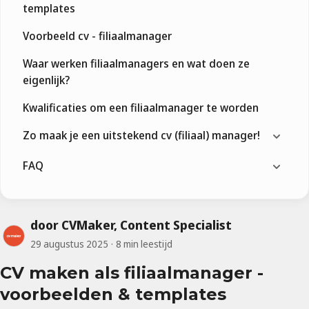
templates
Voorbeeld cv - filiaalmanager
Waar werken filiaalmanagers en wat doen ze
eigenlijk?
Kwalificaties om een filiaalmanager te worden
Zo maak je een uitstekend cv (filiaal) manager!
FAQ
door CVMaker, Content Specialist
29 augustus 2025
8 min leestijd
CV maken als filiaalmanager -
voorbeelden & templates