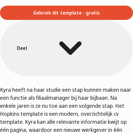
Gebruik dit template - gratis
Deel
Kyra heeft na haar studie een stap kunnen maken naar
een functie als filiaalmanager bij haar bijbaan. Na
enkele jaren is ze nu toe aan een volgende stap. Het
Hopkins template is een modern, overzichtelijk cv
template. Kyra kan alle relevante informatie kwijt op
één pagina, waardoor een nieuwe werkgever in één