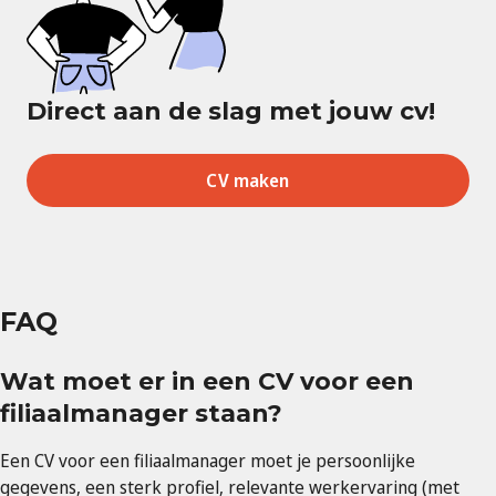
Direct aan de slag met jouw cv!
CV maken
FAQ
Wat moet er in een CV voor een
filiaalmanager staan?
Een CV voor een filiaalmanager moet je persoonlijke
gegevens, een sterk profiel, relevante werkervaring (met