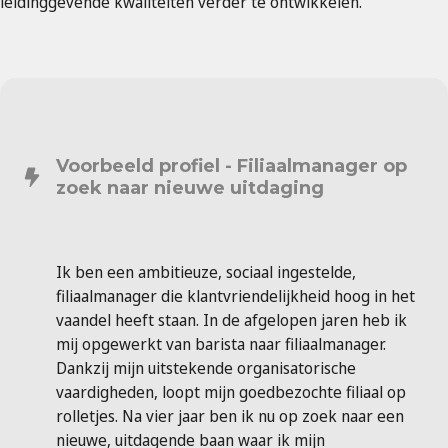
leidinggevende kwaliteiten verder te ontwikkelen.
Voorbeeld profiel - Filiaalmanager op
zoek naar nieuwe uitdaging
Ik ben een ambitieuze, sociaal ingestelde,
filiaalmanager die klantvriendelijkheid hoog in het
vaandel heeft staan. In de afgelopen jaren heb ik
mij opgewerkt van barista naar filiaalmanager.
Dankzij mijn uitstekende organisatorische
vaardigheden, loopt mijn goedbezochte filiaal op
rolletjes. Na vier jaar ben ik nu op zoek naar een
nieuwe, uitdagende baan waar ik mijn