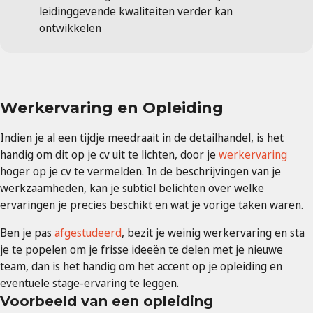
leidinggevende kwaliteiten verder kan
ontwikkelen
Werkervaring en Opleiding
Indien je al een tijdje meedraait in de detailhandel, is het
handig om dit op je cv uit te lichten, door je
werkervaring
hoger op je cv te vermelden. In de beschrijvingen van je
werkzaamheden, kan je subtiel belichten over welke
ervaringen je precies beschikt en wat je vorige taken waren.
Ben je pas
afgestudeerd
, bezit je weinig werkervaring en sta
je te popelen om je frisse ideeën te delen met je nieuwe
team, dan is het handig om het accent op je opleiding en
eventuele stage-ervaring te leggen.
Voorbeeld van een opleiding