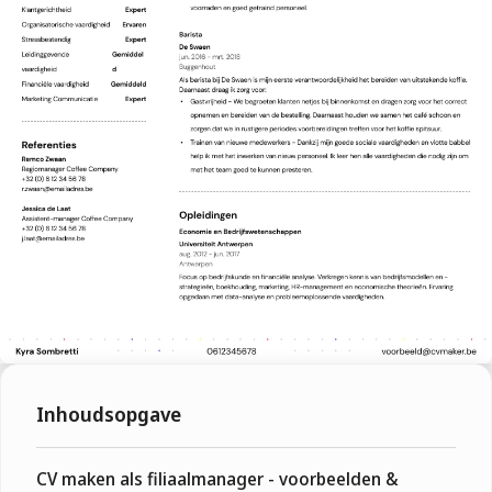
Inhoudsopgave
CV maken als filiaalmanager - voorbeelden &