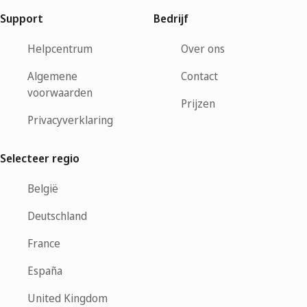
Support
Bedrijf
Helpcentrum
Over ons
Algemene
Contact
voorwaarden
Prijzen
Privacyverklaring
Selecteer regio
België
Deutschland
France
España
United Kingdom