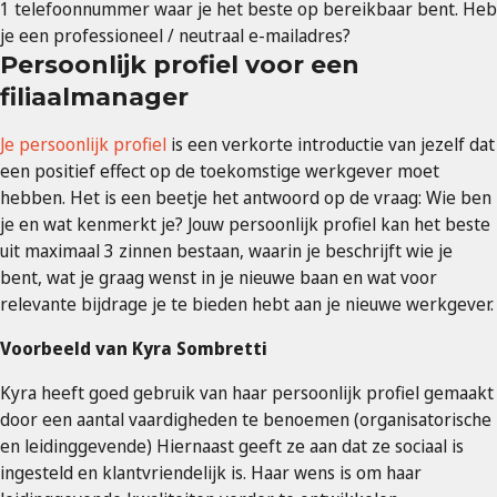
1 telefoonnummer waar je het beste op bereikbaar bent. Heb
je een professioneel / neutraal e-mailadres?
Persoonlijk profiel voor een
filiaalmanager
Je persoonlijk profiel
is een verkorte introductie van jezelf dat
een positief effect op de toekomstige werkgever moet
hebben. Het is een beetje het antwoord op de vraag: Wie ben
je en wat kenmerkt je? Jouw persoonlijk profiel kan het beste
uit maximaal 3 zinnen bestaan, waarin je beschrijft wie je
bent, wat je graag wenst in je nieuwe baan en wat voor
relevante bijdrage je te bieden hebt aan je nieuwe werkgever.
Voorbeeld van Kyra Sombretti
Kyra heeft goed gebruik van haar persoonlijk profiel gemaakt
door een aantal vaardigheden te benoemen (organisatorische
en leidinggevende) Hiernaast geeft ze aan dat ze sociaal is
ingesteld en klantvriendelijk is. Haar wens is om haar