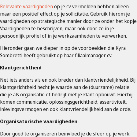
Relevante vaardigheden
op je cv vermelden hebben alleen
maar een positief effect op je sollicitatie. Gebruik hierom je
vaardigheden op strategische manier door ze onder het kopje
Vaardigheden te beschrijven, maar ook door ze in je
persoonlijk profiel of in je werkzaamheden te verwerken.
Hieronder gaan we dieper in op de voorbeelden die Kyra
Sombretti heeft gebruikt op haar filiaalmanager cv.
Klantgerichtheid
Net iets anders als en ook breder dan klantvriendelijkheid. Bij
klantgerichtheid hecht je waarde aan de (duurzame) relatie
die je als organisatie of bedrijf met je klant opbouwt. Hierbij
komen communicatie, oplossingsgerichtheid, assertiviteit,
inlevingsvermogen en ook klantvriendelijkheid aan de orde.
Organisatorische vaardigheden
Door goed te organiseren beïnvloed je de sfeer op je werk.