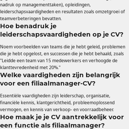
nadruk op managementtaken), opleidingen,
leiderschapsvaardigheden en resultaten zoals omzetgroei of
teamverbeteringen bevatten.
Hoe benadruk je
leiderschapsvaardigheden op je CV?
Noem voorbeelden van teams die je hebt geleid, problemen
die je hebt opgelost, en successen die je hebt behaald, zoals
"Leidde een team van 15 medewerkers en verhoogde de
klanttevredenheid met 20%."
Welke vaardigheden zijn belangrijk
voor een filiaalmanager-CV?
Essentiële vaardigheden zijn leiderschap, organisatie,
financiële kennis, klantgerichtheid, probleemoplossend
vermogen, en kennis van verkoop- en voorraadbeheer.
Hoe maak je je CV aantrekkelijk voor
een functie als filiaalmanager?