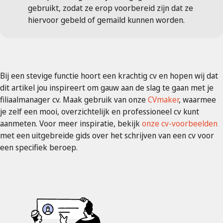
gebruikt, zodat ze erop voorbereid zijn dat ze
hiervoor gebeld of gemaild kunnen worden.
Bij een stevige functie hoort een krachtig cv en hopen wij dat
dit artikel jou inspireert om gauw aan de slag te gaan met je
filiaalmanager cv. Maak gebruik van onze
CVmaker
, waarmee
je zelf een mooi, overzichtelijk en professioneel cv kunt
aanmeten. Voor meer inspiratie, bekijk
onze cv-voorbeelden
met een uitgebreide gids over het schrijven van een cv voor
een specifiek beroep.