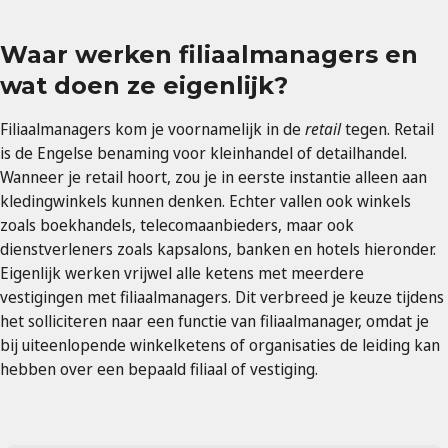
Waar werken filiaalmanagers en
wat doen ze eigenlijk?
Filiaalmanagers kom je voornamelijk in de
retail
tegen. Retail
is de Engelse benaming voor kleinhandel of detailhandel.
Wanneer je retail hoort, zou je in eerste instantie alleen aan
kledingwinkels kunnen denken. Echter vallen ook winkels
zoals boekhandels, telecomaanbieders, maar ook
dienstverleners zoals kapsalons, banken en hotels hieronder.
Eigenlijk werken vrijwel alle ketens met meerdere
vestigingen met filiaalmanagers. Dit verbreed je keuze tijdens
het solliciteren naar een functie van filiaalmanager, omdat je
bij uiteenlopende winkelketens of organisaties de leiding kan
hebben over een bepaald filiaal of vestiging.