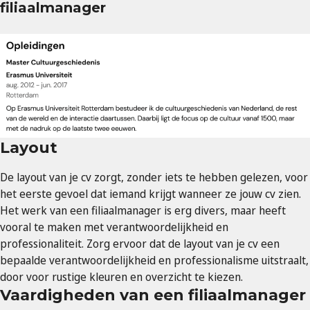
filiaalmanager
Layout
De layout van je cv zorgt, zonder iets te hebben gelezen, voor
het eerste gevoel dat iemand krijgt wanneer ze jouw cv zien.
Het werk van een filiaalmanager is erg divers, maar heeft
vooral te maken met verantwoordelijkheid en
professionaliteit. Zorg ervoor dat de layout van je cv een
bepaalde verantwoordelijkheid en professionalisme uitstraalt,
door voor rustige kleuren en overzicht te kiezen.
Vaardigheden van een filiaalmanager