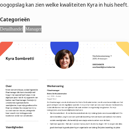
oogopslag kan zien welke kwaliteiten Kyra in huis heeft.
Categorieën
Detailhandel
Manager