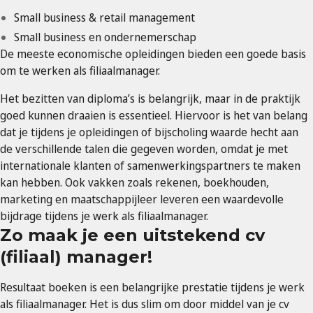
Small business & retail management
Small business en ondernemerschap
De meeste economische opleidingen bieden een goede basis
om te werken als filiaalmanager.
Het bezitten van diploma’s is belangrijk, maar in de praktijk
goed kunnen draaien is essentieel. Hiervoor is het van belang
dat je tijdens je opleidingen of bijscholing waarde hecht aan
de verschillende talen die gegeven worden, omdat je met
internationale klanten of samenwerkingspartners te maken
kan hebben. Ook vakken zoals rekenen, boekhouden,
marketing en maatschappijleer leveren een waardevolle
bijdrage tijdens je werk als filiaalmanager.
Zo maak je een uitstekend cv
(filiaal) manager!
Resultaat boeken is een belangrijke prestatie tijdens je werk
als filiaalmanager. Het is dus slim om door middel van je cv