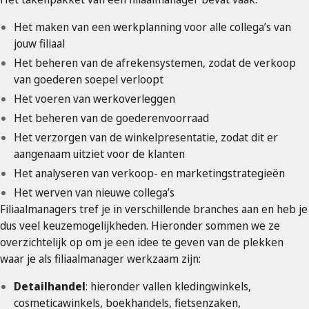
Het maken van een werkplanning voor alle collega’s van
jouw filiaal
Het beheren van de afrekensystemen, zodat de verkoop
van goederen soepel verloopt
Het voeren van werkoverleggen
Het beheren van de goederenvoorraad
Het verzorgen van de winkelpresentatie, zodat dit er
aangenaam uitziet voor de klanten
Het analyseren van verkoop- en marketingstrategieën
Het werven van nieuwe collega’s
Filiaalmanagers tref je in verschillende branches aan en heb je
dus veel keuzemogelijkheden. Hieronder sommen we ze
overzichtelijk op om je een idee te geven van de plekken
waar je als filiaalmanager werkzaam zijn:
Detailhandel
: hieronder vallen kledingwinkels,
cosmeticawinkels, boekhandels, fietsenzaken,