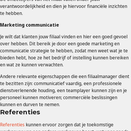
verantwoordelijkheid en dien je hiervoor financiële inzichten
te hebben.
Marketing communicatie
Je wilt dat klanten jouw filiaal vinden en hier een goed gevoel
over hebben. Dit bereik je door een goede marketing en
communicatie strategie te hebben, zodat men weet wat je te
bieden hebt, hoe ze het bedrijf of instelling kunnen bereiken
en wat ze kunnen verwachten.
Andere relevante eigenschappen die een filiaalmanager dient
te bezitten zijn: communicatief vaardig, een professionele
dienstverlenende houding, een teamplayer kunnen zijn en je
personeel kunnen motiveren; commerciële beslissingen
kunnen en durven te nemen.
Referenties
Referenties
kunnen ervoor zorgen dat je toekomstige