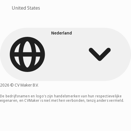
United States
Nederland
2026 © CV Maker B.V.
De bedrijfsnamen en logo's zijn handelsmerken van hun respectievelijke
eigenaren, en CVMaker is niet met hen verbonden, tenzij anders vermeld.