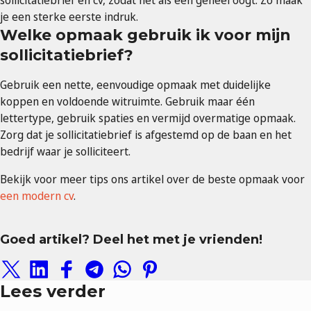
sollicitatiebrief en cv, zodat het als een geheel oogt. Zo maak
je een sterke eerste indruk.
Welke opmaak gebruik ik voor mijn
sollicitatiebrief?
Gebruik een nette, eenvoudige opmaak met duidelijke
koppen en voldoende witruimte. Gebruik maar één
lettertype, gebruik spaties en vermijd overmatige opmaak.
Zorg dat je sollicitatiebrief is afgestemd op de baan en het
bedrijf waar je solliciteert.
Bekijk voor meer tips ons artikel over de beste opmaak voor
een modern cv
.
Goed artikel? Deel het met je vrienden!
Lees verder