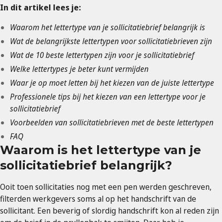
In dit artikel lees je:
Waarom het lettertype van je sollicitatiebrief belangrijk is
Wat de belangrijkste lettertypen voor sollicitatiebrieven zijn
Wat de 10 beste lettertypen zijn voor je sollicitatiebrief
Welke lettertypes je beter kunt vermijden
Waar je op moet letten bij het kiezen van de juiste lettertype
Professionele tips bij het kiezen van een lettertype voor je
sollicitatiebrief
Voorbeelden van sollicitatiebrieven met de beste lettertypen
FAQ
Waarom is het lettertype van je
sollicitatiebrief belangrijk?
Ooit toen sollicitaties nog met een pen werden geschreven,
filterden werkgevers soms al op het handschrift van de
sollicitant. Een beverig of slordig handschrift kon al reden zijn