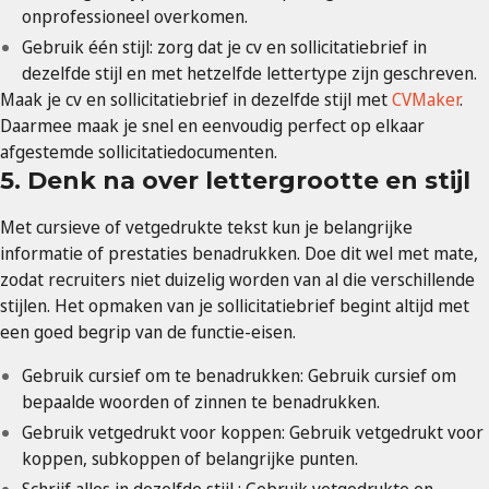
onprofessioneel overkomen.
Gebruik één stijl: zorg dat je cv en sollicitatiebrief in
dezelfde stijl en met hetzelfde lettertype zijn geschreven.
Maak je cv en sollicitatiebrief in dezelfde stijl met
CVMaker
.
Daarmee maak je snel en eenvoudig perfect op elkaar
afgestemde sollicitatiedocumenten.
5. Denk na over lettergrootte en stijl
Met cursieve of vetgedrukte tekst kun je belangrijke
informatie of prestaties benadrukken. Doe dit wel met mate,
zodat recruiters niet duizelig worden van al die verschillende
stijlen. Het opmaken van je sollicitatiebrief begint altijd met
een goed begrip van de functie-eisen.
Gebruik cursief om te benadrukken: Gebruik cursief om
bepaalde woorden of zinnen te benadrukken.
Gebruik vetgedrukt voor koppen: Gebruik vetgedrukt voor
koppen, subkoppen of belangrijke punten.