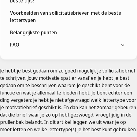
beste tips!
Voorbeelden van sollicitatiebrieven met de beste
lettertypen
Belangrijkste punten
FAQ
Je hebt je best gedaan om zo goed mogelijk je sollicitatiebrief
te schrijven. Jouw motivatie spat er vanaf en je hebt je best
gedaan om te beschrijven waarom je geschikt bent voor de
functie en wat je allemaal te bieden hebt. Je bent echter een
ding vergeten: je hebt je niet afgevraagd welk lettertype voor
je motivatiebrief geschikt is. En dan kan het zomaar gebeuren
dat die brief waar je zo op hebt gezwoegd, vroegtijdig in de
prullenbak belandt. In dit artikel leggen we uit waar je op
moet letten en welke lettertype(s) je het best kunt gebruiken.