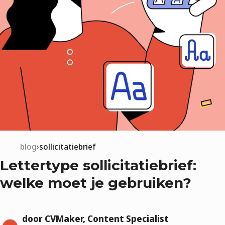
blog
sollicitatiebrief
Lettertype sollicitatiebrief:
welke moet je gebruiken?
door CVMaker, Content Specialist