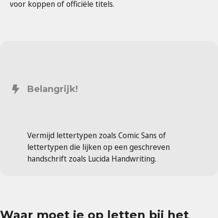
voor koppen of officiële titels.
Belangrijk!
Vermijd lettertypen zoals Comic Sans of
lettertypen die lijken op een geschreven
handschrift zoals Lucida Handwriting.
Waar moet je op letten bij het