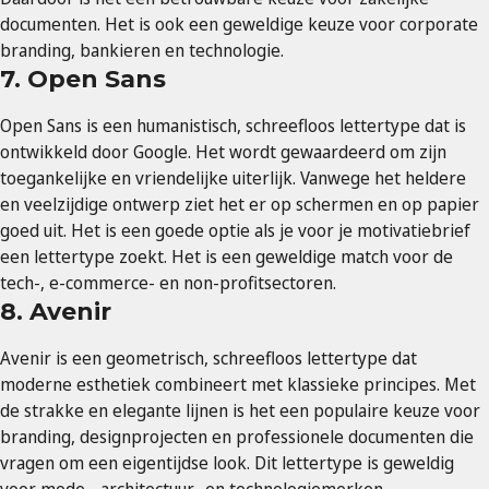
documenten. Het is ook een geweldige keuze voor corporate
branding, bankieren en technologie.
7. Open Sans
Open Sans is een humanistisch, schreefloos lettertype dat is
ontwikkeld door Google. Het wordt gewaardeerd om zijn
toegankelijke en vriendelijke uiterlijk. Vanwege het heldere
en veelzijdige ontwerp ziet het er op schermen en op papier
goed uit. Het is een goede optie als je voor je motivatiebrief
een lettertype zoekt. Het is een geweldige match voor de
tech-, e-commerce- en non-profitsectoren.
8. Avenir
Avenir is een geometrisch, schreefloos lettertype dat
moderne esthetiek combineert met klassieke principes. Met
de strakke en elegante lijnen is het een populaire keuze voor
branding, designprojecten en professionele documenten die
vragen om een eigentijdse look. Dit lettertype is geweldig