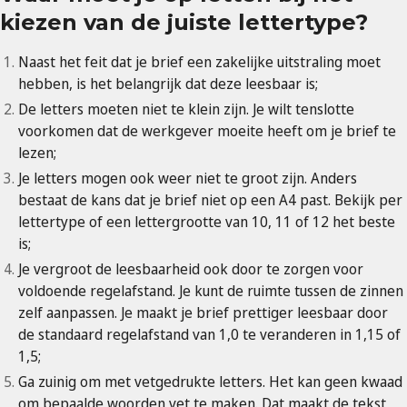
kiezen van de juiste lettertype?
Naast het feit dat je brief een zakelijke uitstraling moet
hebben, is het belangrijk dat deze leesbaar is;
De letters moeten niet te klein zijn. Je wilt tenslotte
voorkomen dat de werkgever moeite heeft om je brief te
lezen;
Je letters mogen ook weer niet te groot zijn. Anders
bestaat de kans dat je brief niet op een A4 past. Bekijk per
lettertype of een lettergrootte van 10, 11 of 12 het beste
is;
Je vergroot de leesbaarheid ook door te zorgen voor
voldoende regelafstand. Je kunt de ruimte tussen de zinnen
zelf aanpassen. Je maakt je brief prettiger leesbaar door
de standaard regelafstand van 1,0 te veranderen in 1,15 of
1,5;
Ga zuinig om met vetgedrukte letters. Het kan geen kwaad
om bepaalde woorden vet te maken. Dat maakt de tekst