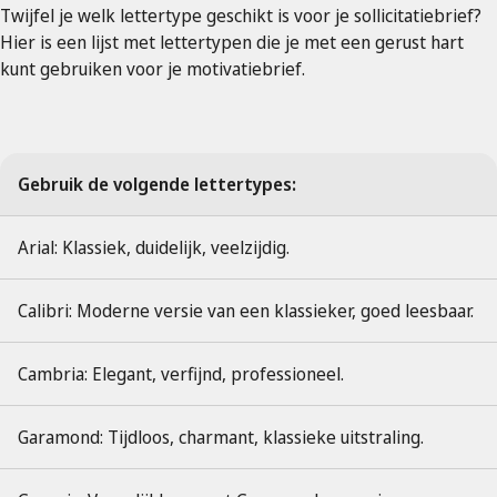
Twijfel je welk lettertype geschikt is voor je sollicitatiebrief?
Hier is een lijst met lettertypen die je met een gerust hart
kunt gebruiken voor je motivatiebrief.
Gebruik de volgende lettertypes:
Arial: Klassiek, duidelijk, veelzijdig.
Calibri: Moderne versie van een klassieker, goed leesbaar.
Cambria: Elegant, verfijnd, professioneel.
Garamond: Tijdloos, charmant, klassieke uitstraling.