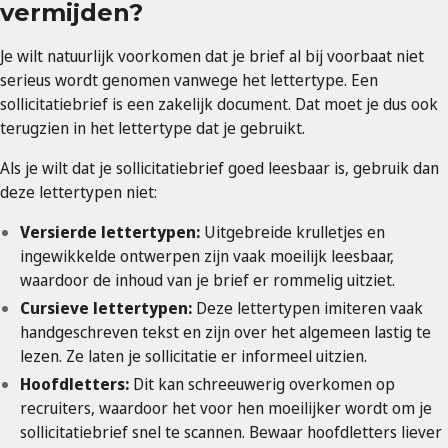
vermijden?
Je wilt natuurlijk voorkomen dat je brief al bij voorbaat niet
serieus wordt genomen vanwege het lettertype. Een
sollicitatiebrief is een zakelijk document. Dat moet je dus ook
terugzien in het lettertype dat je gebruikt.
Als je wilt dat je sollicitatiebrief goed leesbaar is, gebruik dan
deze lettertypen niet:
Versierde lettertypen:
Uitgebreide krulletjes en
ingewikkelde ontwerpen zijn vaak moeilijk leesbaar,
waardoor de inhoud van je brief er rommelig uitziet.
Cursieve lettertypen:
Deze lettertypen imiteren vaak
handgeschreven tekst en zijn over het algemeen lastig te
lezen. Ze laten je sollicitatie er informeel uitzien.
Hoofdletters:
Dit kan schreeuwerig overkomen op
recruiters, waardoor het voor hen moeilijker wordt om je
sollicitatiebrief snel te scannen. Bewaar hoofdletters liever