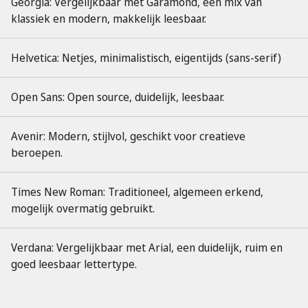
Georgia: Vergelijkbaar met Garamond, een mix van
klassiek en modern, makkelijk leesbaar.
Helvetica: Netjes, minimalistisch, eigentijds (sans-serif)
Open Sans: Open source, duidelijk, leesbaar.
Avenir: Modern, stijlvol, geschikt voor creatieve
beroepen.
Times New Roman: Traditioneel, algemeen erkend,
mogelijk overmatig gebruikt.
Verdana: Vergelijkbaar met Arial, een duidelijk, ruim en
goed leesbaar lettertype.