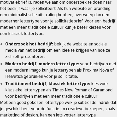
motivatiebrief is, raden we aan om onderzoek te doen naar
het bedrijf waar je solliciteert. Als hun website en branding
een minimalistische uitstraling hebben, overweeg dan een
moderner lettertype voor je sollicitatiebrief. Voor een bedrijf
met een meer traditionele cultuur kun je beter kiezen voor
een klassiek lettertype.
Onderzoek het bedrijf:
bekijk de website en sociale
media van het bedrijf om een ​​idee te krijgen van hoe ze
zichzelf presenteren.
Modern bedrijf, modern lettertype:
voor bedrijven met
een modern imago kun je lettertypen als Proxima Nova of
Helvetica gebruiken voor je sollicitatie.
Traditioneel bedrijf, klassiek lettertype:
kies voor
klassieke lettertypen als Times New Roman of Garamond
voor bedrijven met een meer traditionele cultuur.
Met een goed gekozen lettertype wek je subtiel de indruk dat
je geschikt bent voor de functie. In creatieve beroepen, zoals
marketing of design, kan een iets vetter lettertype