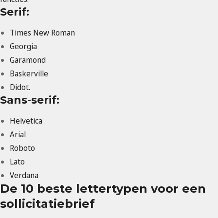
Serif:
Times New Roman
Georgia
Garamond
Baskerville
Didot.
Sans-serif:
Helvetica
Arial
Roboto
Lato
Verdana
De 10 beste lettertypen voor een
sollicitatiebrief