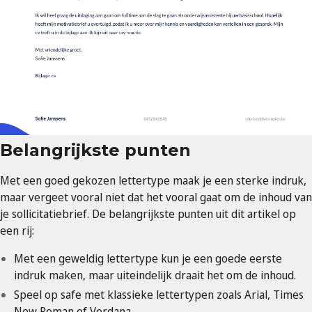
Belangrijkste punten
Met een goed gekozen lettertype maak je een sterke indruk,
maar vergeet vooral niet dat het vooral gaat om de inhoud van
je sollicitatiebrief. De belangrijkste punten uit dit artikel op
een rij:
Met een geweldig lettertype kun je een goede eerste
indruk maken, maar uiteindelijk draait het om de inhoud.
Speel op safe met klassieke lettertypen zoals Arial, Times
New Roman of Verdana.