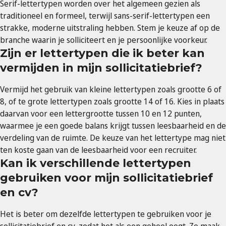
Serif-lettertypen worden over het algemeen gezien als
traditioneel en formeel, terwijl sans-serif-lettertypen een
strakke, moderne uitstraling hebben. Stem je keuze af op de
branche waarin je solliciteert en je persoonlijke voorkeur.
Zijn er lettertypen die ik beter kan
vermijden in mijn sollicitatiebrief?
Vermijd het gebruik van kleine lettertypen zoals grootte 6 of
8, of te grote lettertypen zoals grootte 14 of 16. Kies in plaats
daarvan voor een lettergrootte tussen 10 en 12 punten,
waarmee je een goede balans krijgt tussen leesbaarheid en de
verdeling van de ruimte. De keuze van het lettertype mag niet
ten koste gaan van de leesbaarheid voor een recruiter.
Kan ik verschillende lettertypen
gebruiken voor mijn sollicitatiebrief
en cv?
Het is beter om dezelfde lettertypen te gebruiken voor je