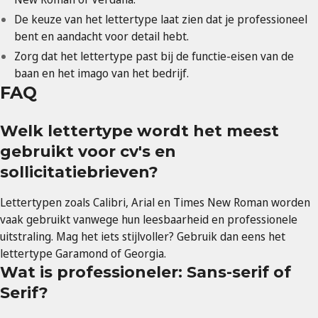
De keuze van het lettertype laat zien dat je professioneel
bent en aandacht voor detail hebt.
Zorg dat het lettertype past bij de functie-eisen van de
baan en het imago van het bedrijf.
FAQ
Welk lettertype wordt het meest
gebruikt voor cv's en
sollicitatiebrieven?
Lettertypen zoals Calibri, Arial en Times New Roman worden
vaak gebruikt vanwege hun leesbaarheid en professionele
uitstraling. Mag het iets stijlvoller? Gebruik dan eens het
lettertype Garamond of Georgia.
Wat is professioneler: Sans-serif of
Serif?