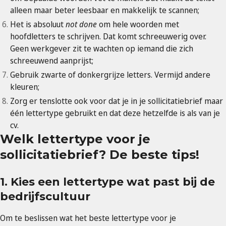
alleen maar beter leesbaar en makkelijk te scannen;
Het is absoluut
not done
om hele woorden met
hoofdletters te schrijven. Dat komt schreeuwerig over.
Geen werkgever zit te wachten op iemand die zich
schreeuwend aanprijst;
Gebruik zwarte of donkergrijze letters. Vermijd andere
kleuren;
Zorg er tenslotte ook voor dat je in je sollicitatiebrief maar
één lettertype gebruikt en dat deze hetzelfde is als van je
cv.
Welk lettertype voor je
sollicitatiebrief? De beste tips!
1. Kies een lettertype wat past bij de
bedrijfscultuur
Om te beslissen wat het beste lettertype voor je