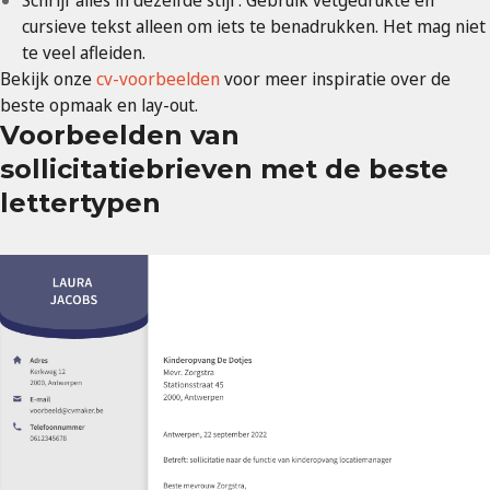
Schrijf alles in dezelfde stijl : Gebruik vetgedrukte en
cursieve tekst alleen om iets te benadrukken. Het mag niet
te veel afleiden.
Bekijk onze
cv-voorbeelden
voor meer inspiratie over de
beste opmaak en lay-out.
Voorbeelden van
sollicitatiebrieven met de beste
lettertypen