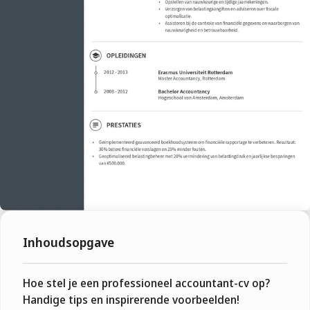
Inhoudsopgave
Hoe stel je een professioneel accountant-cv op?
Handige tips en inspirerende voorbeelden!