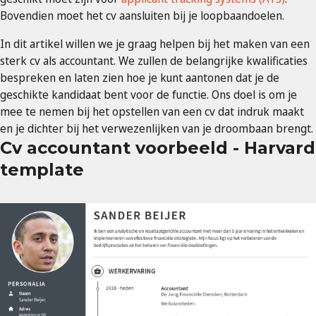
Bovendien moet het cv aansluiten bij je loopbaandoelen.
In dit artikel willen we je graag helpen bij het maken van een
sterk cv als accountant. We zullen de belangrijke kwalificaties
bespreken en laten zien hoe je kunt aantonen dat je de
geschikte kandidaat bent voor de functie. Ons doel is om je
mee te nemen bij het opstellen van een cv dat indruk maakt
en je dichter bij het verwezenlijken van je droombaan brengt.
Cv accountant voorbeeld - Harvard
template