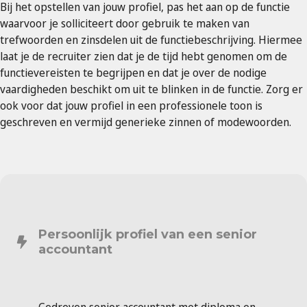
Bij het opstellen van jouw profiel, pas het aan op de functie
waarvoor je solliciteert door gebruik te maken van
trefwoorden en zinsdelen uit de functiebeschrijving. Hiermee
laat je de recruiter zien dat je de tijd hebt genomen om de
functievereisten te begrijpen en dat je over de nodige
vaardigheden beschikt om uit te blinken in de functie. Zorg er
ook voor dat jouw profiel in een professionele toon is
geschreven en vermijd generieke zinnen of modewoorden.
Persoonlijk profiel van een senior
accountant