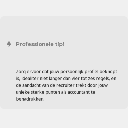
Professionele tip!
Zorg ervoor dat jouw persoonlijk profiel beknopt
is, idealiter niet langer dan vier tot zes regels, en
de aandacht van de recruiter trekt door jouw
unieke sterke punten als accountant te
benadrukken.