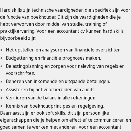
Hard skills zijn technische vaardigheden die specifiek zijn voor
de functie van boekhouder. Dit zijn de vaardigheden die je
hebt verworven door middel van studie, training of
praktijkervaring. Voor een accountant cv kunnen hard skills
bijvoorbeeld zijn:
Het opstellen en analyseren van financiële overzichten.
Budgettering en financiële prognoses maken.
Belastingplanning en zorgen voor naleving van regels en
voorschriften.
Beheren van inkomende en uitgaande betalingen.
Assisteren bij het voorbereiden van audits.
Verifiëren van de balans in alle rekeningen.
Kennis van boekhoudprincipes en regelgeving.
Daarnaast zijn er ook soft skills, dit zijn persoonlijke
eigenschappen die je helpen om effectief te communiceren en
goed samen te werken met anderen. Voor een accountant