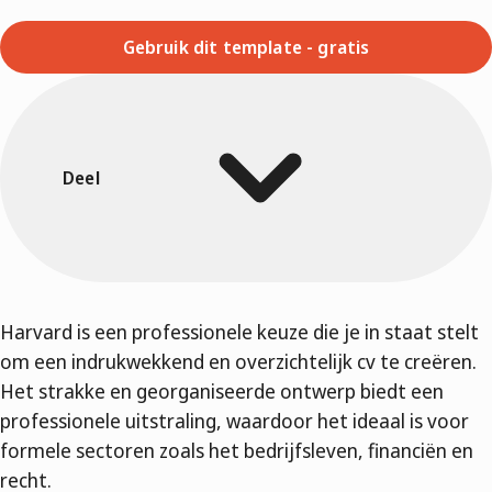
Gebruik dit template - gratis
Deel
Harvard is een professionele keuze die je in staat stelt
om een indrukwekkend en overzichtelijk cv te creëren.
Het strakke en georganiseerde ontwerp biedt een
professionele uitstraling, waardoor het ideaal is voor
formele sectoren zoals het bedrijfsleven, financiën en
recht.