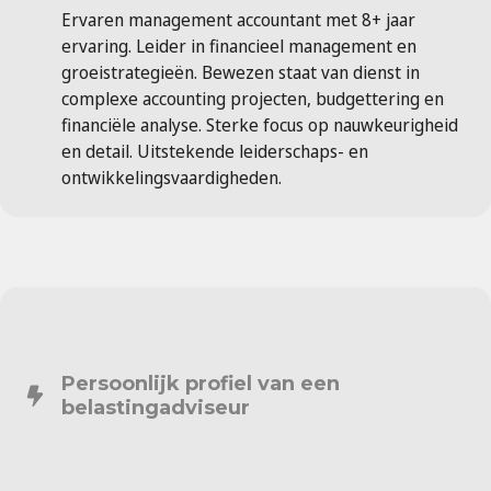
Ervaren management accountant met 8+ jaar
ervaring. Leider in financieel management en
groeistrategieën. Bewezen staat van dienst in
complexe accounting projecten, budgettering en
financiële analyse. Sterke focus op nauwkeurigheid
en detail. Uitstekende leiderschaps- en
ontwikkelingsvaardigheden.
Persoonlijk profiel van een
belastingadviseur