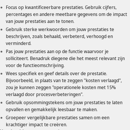
Focus op kwantificeerbare prestaties. Gebruik cijfers,
percentages en andere meetbare gegevens om de impact
van jouw prestaties aan te tonen.
Gebruik sterke werkwoorden om jouw prestaties te
beschrijven, zoals behaald, verbeterd, verhoogd en
verminderd.
Pas jouw prestaties aan op de functie waarvoor je
solliciteert. Benadruk diegene die het meest relevant zijn
voor de functieomschrijving.
Wees specifiek en geef details over de prestatie.
Bijvoorbeeld, in plaats van te zeggen "kosten verlaagd",
zou je kunnen zeggen "operationele kosten met 15%
verlaagd door procesverbeteringen".
Gebruik opsommingstekens om jouw prestaties te laten
opvallen en gemakkelijk leesbaar te maken.
Groepeer vergelijkbare prestaties samen om een
krachtiger impact te creëren.