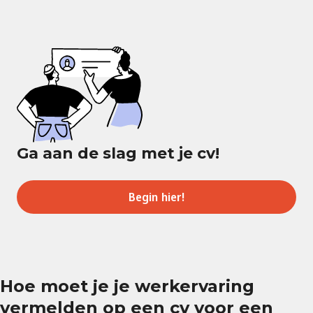
Ga aan de slag met je cv!
Begin hier!
Hoe moet je je werkervaring
vermelden op een cv voor een