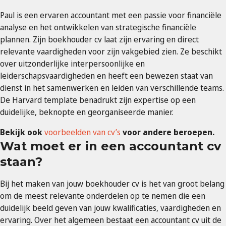
Paul is een ervaren accountant met een passie voor financiële
analyse en het ontwikkelen van strategische financiële
plannen. Zijn boekhouder cv laat zijn ervaring en direct
relevante vaardigheden voor zijn vakgebied zien. Ze beschikt
over uitzonderlijke interpersoonlijke en
leiderschapsvaardigheden en heeft een bewezen staat van
dienst in het samenwerken en leiden van verschillende teams.
De Harvard template benadrukt zijn expertise op een
duidelijke, beknopte en georganiseerde manier.
Bekijk ook
voorbeelden van cv’s
voor andere beroepen.
Wat moet er in een accountant cv
staan?
Bij het maken van jouw boekhouder cv is het van groot belang
om de meest relevante onderdelen op te nemen die een
duidelijk beeld geven van jouw kwalificaties, vaardigheden en
ervaring. Over het algemeen bestaat een accountant cv uit de