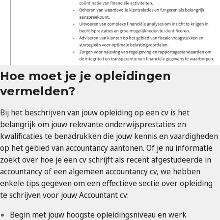
Hoe moet je je opleidingen
vermelden?
Bij het beschrijven van jouw opleiding op een cv is het
belangrijk om jouw relevante onderwijsprestaties en
kwalificaties te benadrukken die jouw kennis en vaardigheden
op het gebied van accountancy aantonen. Of je nu informatie
zoekt over hoe je een cv schrijft als recent afgestudeerde in
accountancy of een algemeen accountancy cv, we hebben
enkele tips gegeven om een effectieve sectie over opleiding
te schrijven voor jouw Accountant cv:
Begin met jouw hoogste opleidingsniveau en werk