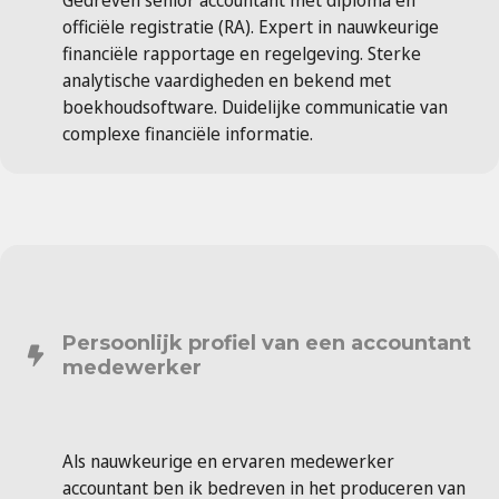
Gedreven senior accountant met diploma en
officiële registratie (RA). Expert in nauwkeurige
financiële rapportage en regelgeving. Sterke
analytische vaardigheden en bekend met
boekhoudsoftware. Duidelijke communicatie van
complexe financiële informatie.
Persoonlijk profiel van een accountant
medewerker
Als nauwkeurige en ervaren medewerker
accountant ben ik bedreven in het produceren van