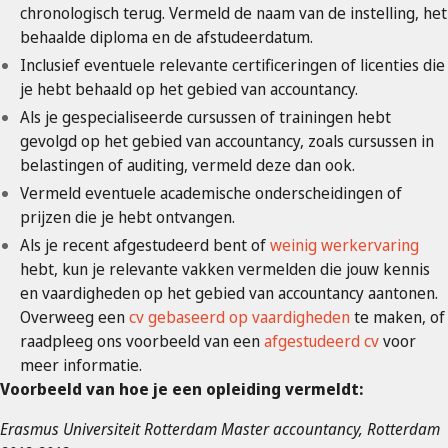
chronologisch terug. Vermeld de naam van de instelling, het
behaalde diploma en de afstudeerdatum.
Inclusief eventuele relevante certificeringen of licenties die
je hebt behaald op het gebied van accountancy.
Als je gespecialiseerde cursussen of trainingen hebt
gevolgd op het gebied van accountancy, zoals cursussen in
belastingen of auditing, vermeld deze dan ook.
Vermeld eventuele academische onderscheidingen of
prijzen die je hebt ontvangen.
Als je recent afgestudeerd bent of
weinig werkervaring
hebt, kun je relevante vakken vermelden die jouw kennis
en vaardigheden op het gebied van accountancy aantonen.
Overweeg een
cv gebaseerd op vaardigheden
te maken, of
raadpleeg ons voorbeeld van een
afgestudeerd cv
voor
meer informatie.
Voorbeeld van hoe je een opleiding vermeldt:
Erasmus Universiteit Rotterdam Master accountancy, Rotterdam