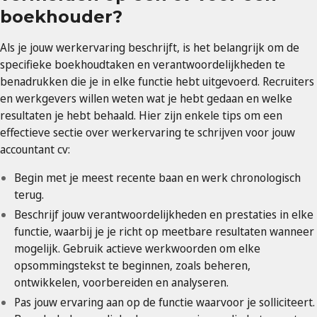
boekhouder?
Als je jouw werkervaring beschrijft, is het belangrijk om de
specifieke boekhoudtaken en verantwoordelijkheden te
benadrukken die je in elke functie hebt uitgevoerd. Recruiters
en werkgevers willen weten wat je hebt gedaan en welke
resultaten je hebt behaald. Hier zijn enkele tips om een
effectieve sectie over werkervaring te schrijven voor jouw
accountant cv:
Begin met je meest recente baan en werk chronologisch
terug.
Beschrijf jouw verantwoordelijkheden en prestaties in elke
functie, waarbij je je richt op meetbare resultaten wanneer
mogelijk. Gebruik actieve werkwoorden om elke
opsommingstekst te beginnen, zoals beheren,
ontwikkelen, voorbereiden en analyseren.
Pas jouw ervaring aan op de functie waarvoor je solliciteert.