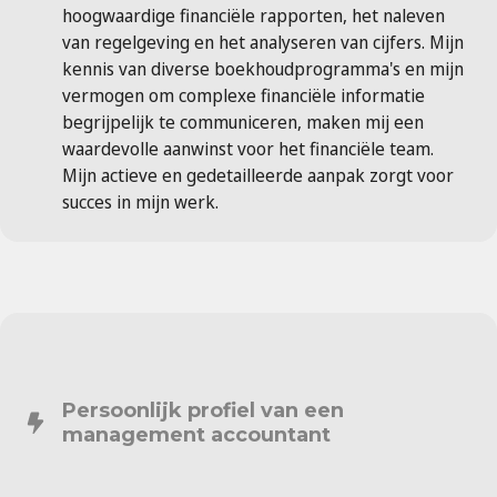
hoogwaardige financiële rapporten, het naleven
van regelgeving en het analyseren van cijfers. Mijn
kennis van diverse boekhoudprogramma's en mijn
vermogen om complexe financiële informatie
begrijpelijk te communiceren, maken mij een
waardevolle aanwinst voor het financiële team.
Mijn actieve en gedetailleerde aanpak zorgt voor
succes in mijn werk.
Persoonlijk profiel van een
management accountant