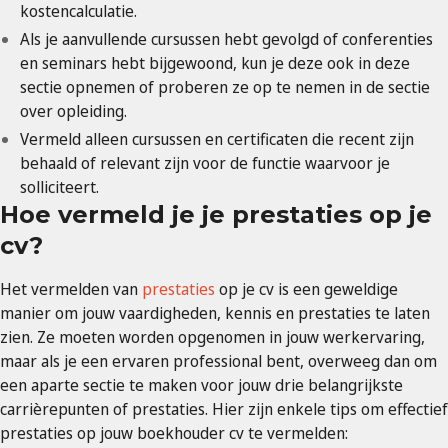
kostencalculatie.
Als je aanvullende cursussen hebt gevolgd of conferenties
en seminars hebt bijgewoond, kun je deze ook in deze
sectie opnemen of proberen ze op te nemen in de sectie
over opleiding.
Vermeld alleen cursussen en certificaten die recent zijn
behaald of relevant zijn voor de functie waarvoor je
solliciteert.
Hoe vermeld je je prestaties op je
cv?
Het vermelden van
prestaties
op je cv is een geweldige
manier om jouw vaardigheden, kennis en prestaties te laten
zien. Ze moeten worden opgenomen in jouw werkervaring,
maar als je een ervaren professional bent, overweeg dan om
een aparte sectie te maken voor jouw drie belangrijkste
carrièrepunten of prestaties. Hier zijn enkele tips om effectief
prestaties op jouw boekhouder cv te vermelden: