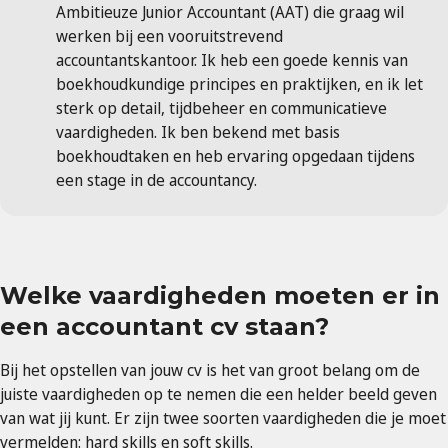
Ambitieuze Junior Accountant (AAT) die graag wil
werken bij een vooruitstrevend
accountantskantoor. Ik heb een goede kennis van
boekhoudkundige principes en praktijken, en ik let
sterk op detail, tijdbeheer en communicatieve
vaardigheden. Ik ben bekend met basis
boekhoudtaken en heb ervaring opgedaan tijdens
een stage in de accountancy.
Welke vaardigheden moeten er in
een accountant cv staan?
Bij het opstellen van jouw cv is het van groot belang om de
juiste vaardigheden op te nemen die een helder beeld geven
van wat jij kunt. Er zijn twee soorten vaardigheden die je moet
vermelden: hard skills en soft skills.