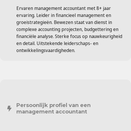
Ervaren management accountant met 8+ jaar
ervaring. Leider in financieel management en
groeistrategieën. Bewezen staat van dienst in
complexe accounting projecten, budgettering en
financiële analyse. Sterke focus op nauwkeurigheid
en detail. Uitstekende leiderschaps- en
ontwikkelingsvaardigheden.
Persoonlijk profiel van een
management accountant