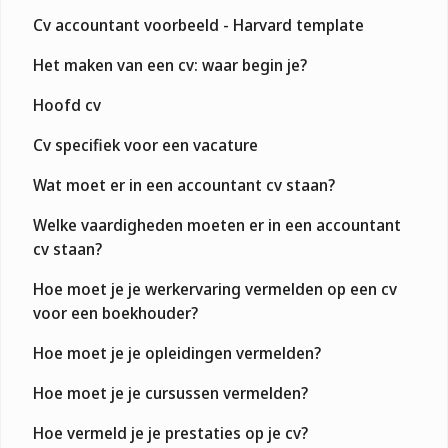
Cv accountant voorbeeld - Harvard template
Het maken van een cv: waar begin je?
Hoofd cv
Cv specifiek voor een vacature
Wat moet er in een accountant cv staan?
Welke vaardigheden moeten er in een accountant
cv staan?
Hoe moet je je werkervaring vermelden op een cv
voor een boekhouder?
Hoe moet je je opleidingen vermelden?
Hoe moet je je cursussen vermelden?
Hoe vermeld je je prestaties op je cv?