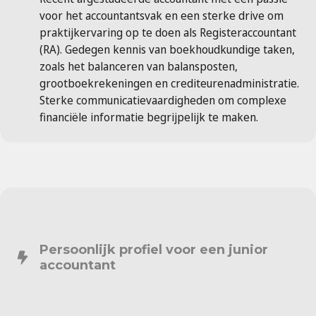
voor het accountantsvak en een sterke drive om
praktijkervaring op te doen als Registeraccountant
(RA). Gedegen kennis van boekhoudkundige taken,
zoals het balanceren van balansposten,
grootboekrekeningen en crediteurenadministratie.
Sterke communicatievaardigheden om complexe
financiële informatie begrijpelijk te maken.
Persoonlijk profiel voor een junior
accountant