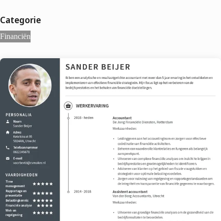
Categorie
Financiën