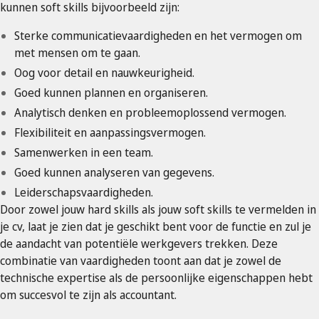
kunnen soft skills bijvoorbeeld zijn:
Sterke communicatievaardigheden en het vermogen om
met mensen om te gaan.
Oog voor detail en nauwkeurigheid.
Goed kunnen plannen en organiseren.
Analytisch denken en probleemoplossend vermogen.
Flexibiliteit en aanpassingsvermogen.
Samenwerken in een team.
Goed kunnen analyseren van gegevens.
Leiderschapsvaardigheden.
Door zowel jouw hard skills als jouw soft skills te vermelden in
je cv, laat je zien dat je geschikt bent voor de functie en zul je
de aandacht van potentiële werkgevers trekken. Deze
combinatie van vaardigheden toont aan dat je zowel de
technische expertise als de persoonlijke eigenschappen hebt
om succesvol te zijn als accountant.