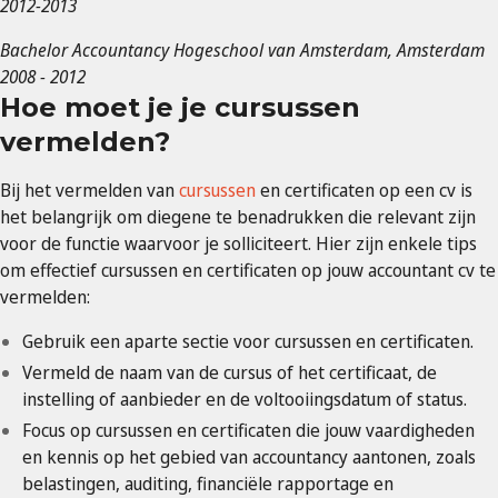
2012-2013
Bachelor Accountancy Hogeschool van Amsterdam, Amsterdam
2008 - 2012
Hoe moet je je cursussen
vermelden?
Bij het vermelden van
cursussen
en certificaten op een cv is
het belangrijk om diegene te benadrukken die relevant zijn
voor de functie waarvoor je solliciteert. Hier zijn enkele tips
om effectief cursussen en certificaten op jouw accountant cv te
vermelden:
Gebruik een aparte sectie voor cursussen en certificaten.
Vermeld de naam van de cursus of het certificaat, de
instelling of aanbieder en de voltooiingsdatum of status.
Focus op cursussen en certificaten die jouw vaardigheden
en kennis op het gebied van accountancy aantonen, zoals
belastingen, auditing, financiële rapportage en