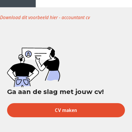
Download dit voorbeeld hier - accountant cv
Ga aan de slag met jouw cv!
CV maken