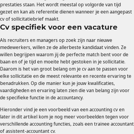
prestaties staan. Het wordt meestal op volgorde van tijd
gezet en kan als referentie dienen wanneer je een aangepast
cv of sollicitatiebrief maakt.
Cv specifiek voor een vacature
Als recruiters en managers op zoek zijn naar nieuwe
medewerkers, willen ze de allerbeste kandidaat vinden. Ze
willen begrijpen waarom jij de perfecte match bent voor de
baan en of je tijd en moeite hebt gestoken in je sollicitatie.
Daarom is het van groot belang om je cv aan te passen voor
elke sollicitatie en de meest relevante en recente ervaring te
benadrukken. Op die manier kun je jouw kwalificaties,
vaardigheden en ervaring laten zien die van belang zijn voor
de specifieke functie in de accountancy.
Hieronder vind je een voorbeeld van een accounting cv en
later in dit artikel kom je nog meer voorbeelden tegen voor
verschillende accounting functies, zoals een trainee accountant
of assistent-accountant cv.