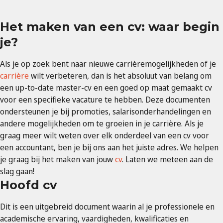
Het maken van een cv: waar begin
je?
Als je op zoek bent naar nieuwe carrièremogelijkheden of je
carrière
wilt verbeteren, dan is het absoluut van belang om
een up-to-date master-cv en een goed op maat gemaakt cv
voor een specifieke vacature te hebben. Deze documenten
ondersteunen je bij promoties, salarisonderhandelingen en
andere mogelijkheden om te groeien in je carrière. Als je
graag meer wilt weten over elk onderdeel van een cv voor
een accountant, ben je bij ons aan het juiste adres. We helpen
je graag bij het maken van jouw
cv
. Laten we meteen aan de
slag gaan!
Hoofd cv
Dit is een uitgebreid document waarin al je professionele en
academische ervaring, vaardigheden, kwalificaties en