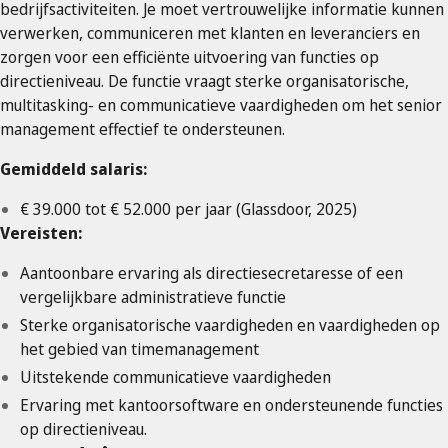
bedrijfsactiviteiten. Je moet vertrouwelijke informatie kunnen
verwerken, communiceren met klanten en leveranciers en
zorgen voor een efficiënte uitvoering van functies op
directieniveau. De functie vraagt sterke organisatorische,
multitasking- en communicatieve vaardigheden om het senior
management effectief te ondersteunen.
Gemiddeld salaris:
€ 39.000 tot € 52.000 per jaar (Glassdoor, 2025)
Vereisten:
Aantoonbare ervaring als directiesecretaresse of een
vergelijkbare administratieve functie
Sterke organisatorische vaardigheden en vaardigheden op
het gebied van timemanagement
Uitstekende communicatieve vaardigheden
Ervaring met kantoorsoftware en ondersteunende functies
op directieniveau.