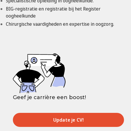
Specialistische opleiding in oogheelkunde.
BIG-registratie en registratie bij het Register
oogheelkunde
Chirurgische vaardigheden en expertise in oogzorg.
Geef je carrière een boost!
Update je CV!