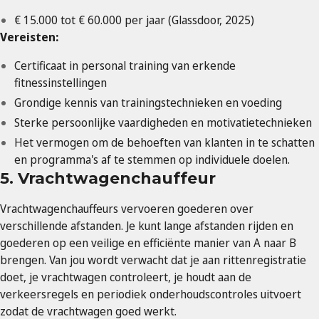
€ 15.000 tot € 60.000 per jaar (Glassdoor, 2025)
Vereisten:
Certificaat in personal training van erkende
fitnessinstellingen
Grondige kennis van trainingstechnieken en voeding
Sterke persoonlijke vaardigheden en motivatietechnieken
Het vermogen om de behoeften van klanten in te schatten
en programma's af te stemmen op individuele doelen.
5. Vrachtwagenchauffeur
Vrachtwagenchauffeurs vervoeren goederen over
verschillende afstanden. Je kunt lange afstanden rijden en
goederen op een veilige en efficiënte manier van A naar B
brengen. Van jou wordt verwacht dat je aan rittenregistratie
doet, je vrachtwagen controleert, je houdt aan de
verkeersregels en periodiek onderhoudscontroles uitvoert
zodat de vrachtwagen goed werkt.