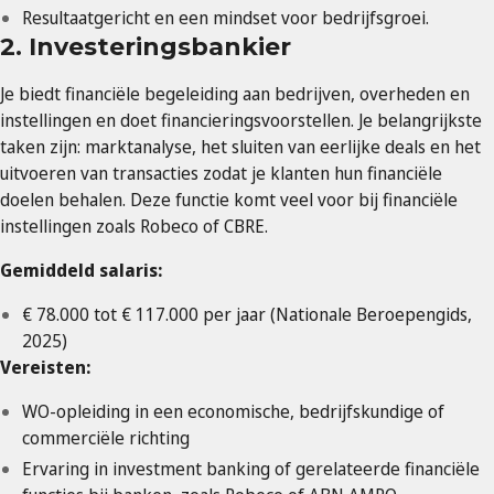
Resultaatgericht en een mindset voor bedrijfsgroei.
2. Investeringsbankier
Je biedt financiële begeleiding aan bedrijven, overheden en
instellingen en doet financieringsvoorstellen. Je belangrijkste
taken zijn: marktanalyse, het sluiten van eerlijke deals en het
uitvoeren van transacties zodat je klanten hun financiële
doelen behalen. Deze functie komt veel voor bij financiële
instellingen zoals Robeco of CBRE.
Gemiddeld salaris:
€ 78.000 tot € 117.000 per jaar (Nationale Beroepengids,
2025)
Vereisten:
WO-opleiding in een economische, bedrijfskundige of
commerciële richting
Ervaring in investment banking of gerelateerde financiële