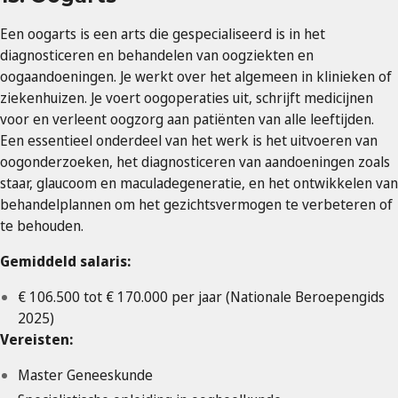
Een oogarts is een arts die gespecialiseerd is in het
diagnosticeren en behandelen van oogziekten en
oogaandoeningen. Je werkt over het algemeen in klinieken of
ziekenhuizen. Je voert oogoperaties uit, schrijft medicijnen
voor en verleent oogzorg aan patiënten van alle leeftijden.
Een essentieel onderdeel van het werk is het uitvoeren van
oogonderzoeken, het diagnosticeren van aandoeningen zoals
staar, glaucoom en maculadegeneratie, en het ontwikkelen van
behandelplannen om het gezichtsvermogen te verbeteren of
te behouden.
Gemiddeld salaris:
€ 106.500 tot € 170.000 per jaar (Nationale Beroepengids
2025)
Vereisten:
Master Geneeskunde