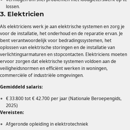
lossen.
3. Elektricien
Als elektriciens werk je aan elektrische systemen en zorg je
voor de installatie, het onderhoud en de reparatie ervan. Je
bent verantwoordelijk voor bedradingssystemen, het
oplossen van elektrische storingen en de installatie van
verlichtingsarmaturen en stopcontacten. Elektriciens moeten
ervoor zorgen dat elektrische systemen voldoen aan de
veiligheidsnormen en efficiënt werken in woningen,
commerciële of industriële omgevingen.
Gemiddeld salaris:
€ 33.800 tot € 42.700 per jaar (Nationale Beroepengids,
2025)
Vereisten:
Afgeronde opleiding in elektrotechniek