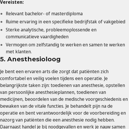
Vereisten:
Relevant bachelor- of masterdiploma
Ruime ervaring in een specifieke bedrijfstak of vakgebied
Sterke analytische, probleemoplossende en
communicatieve vaardigheden
Vermogen om zelfstandig te werken en samen te werken
met klanten.
5. Anesthesioloog
Je bent een ervaren arts die zorgt dat patiënten zich
comfortabel en veilig voelen tijdens een operatie. Je
belangrijkste taken zijn: toedienen van anesthesie, opstellen
van persoonlijke anesthesieplannen, toedienen van
medicijnen, beoordelen van de medische voorgeschiedenis en
bewaken van de vitale functies. Je behandelt pijn na de
operatie en bent verantwoordelijk voor de voorbereiding en
nazorg van patiënten die een anesthesie nodig hebben.
Daarnaast handel je bij noodgevallen en werk je nauw samen