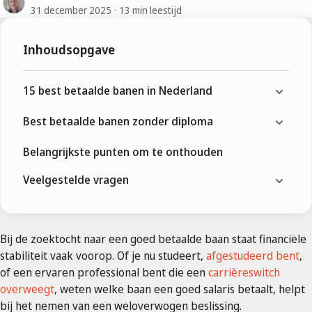
31 december 2025
13 min leestijd
Inhoudsopgave
15 best betaalde banen in Nederland
Best betaalde banen zonder diploma
Belangrijkste punten om te onthouden
Veelgestelde vragen
Bij de zoektocht naar een goed betaalde baan staat financiële
stabiliteit vaak voorop. Of je nu studeert,
afgestudeerd bent
,
of een ervaren professional bent die een
carrièreswitch
overweegt
, weten welke baan een goed salaris betaalt, helpt
bij het nemen van een weloverwogen beslissing.