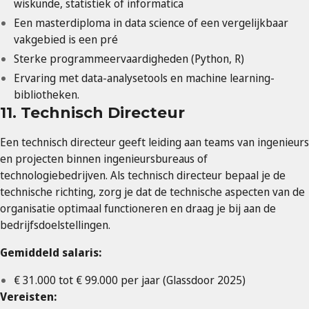
wiskunde, statistiek of informatica
Een masterdiploma in data science of een vergelijkbaar
vakgebied is een pré
Sterke programmeervaardigheden (Python, R)
Ervaring met data-analysetools en machine learning-
bibliotheken.
11. Technisch Directeur
Een technisch directeur geeft leiding aan teams van ingenieurs
en projecten binnen ingenieursbureaus of
technologiebedrijven. Als technisch directeur bepaal je de
technische richting, zorg je dat de technische aspecten van de
organisatie optimaal functioneren en draag je bij aan de
bedrijfsdoelstellingen.
Gemiddeld salaris:
€ 31.000 tot € 99.000 per jaar (Glassdoor 2025)
Vereisten: