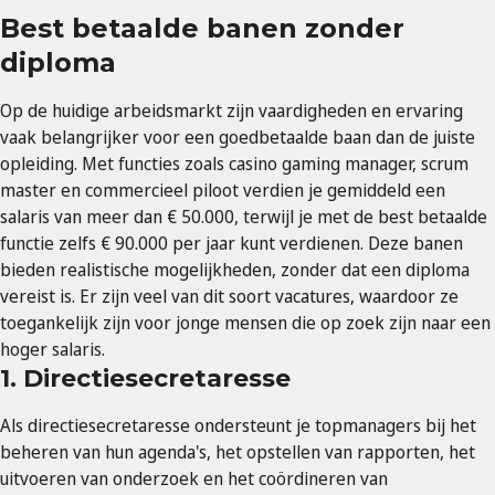
Best betaalde banen zonder
diploma
Op de huidige arbeidsmarkt zijn vaardigheden en ervaring
vaak belangrijker voor een goedbetaalde baan dan de juiste
opleiding. Met functies zoals casino gaming manager, scrum
master en commercieel piloot verdien je gemiddeld een
salaris van meer dan € 50.000, terwijl je met de best betaalde
functie zelfs € 90.000 per jaar kunt verdienen. Deze banen
bieden realistische mogelijkheden, zonder dat een diploma
vereist is. Er zijn veel van dit soort vacatures, waardoor ze
toegankelijk zijn voor jonge mensen die op zoek zijn naar een
hoger salaris.
1. Directiesecretaresse
Als directiesecretaresse ondersteunt je topmanagers bij het
beheren van hun agenda's, het opstellen van rapporten, het
uitvoeren van onderzoek en het coördineren van