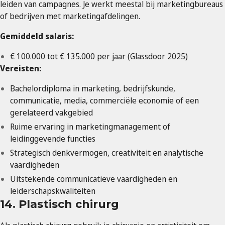
leiden van campagnes. Je werkt meestal bij marketingbureaus
of bedrijven met marketingafdelingen.
Gemiddeld salaris:
€ 100.000 tot € 135.000 per jaar (Glassdoor 2025)
Vereisten:
Bachelordiploma in marketing, bedrijfskunde,
communicatie, media, commerciële economie of een
gerelateerd vakgebied
Ruime ervaring in marketingmanagement of
leidinggevende functies
Strategisch denkvermogen, creativiteit en analytische
vaardigheden
Uitstekende communicatieve vaardigheden en
leiderschapskwaliteiten
14. Plastisch chirurg