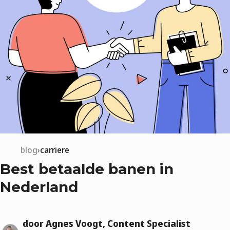
blog
carriere
Best betaalde banen in
Nederland
door Agnes Voogt, Content Specialist