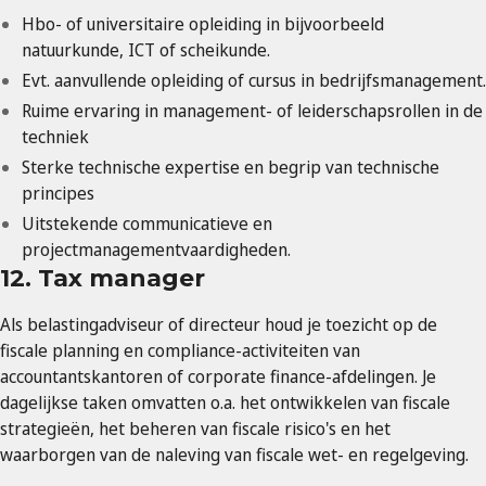
Hbo- of universitaire opleiding in bijvoorbeeld
natuurkunde, ICT of scheikunde.
Evt. aanvullende opleiding of cursus in bedrijfsmanagement.
Ruime ervaring in management- of leiderschapsrollen in de
techniek
Sterke technische expertise en begrip van technische
principes
Uitstekende communicatieve en
projectmanagementvaardigheden.
12. Tax manager
Als belastingadviseur of directeur houd je toezicht op de
fiscale planning en compliance-activiteiten van
accountantskantoren of corporate finance-afdelingen. Je
dagelijkse taken omvatten o.a. het ontwikkelen van fiscale
strategieën, het beheren van fiscale risico's en het
waarborgen van de naleving van fiscale wet- en regelgeving.