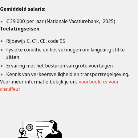
Gemiddeld salaris:
€ 39.000 per jaar (Nationale Vacaturebank, 2025)
Toelatingseisen
:
Rijbewijs C, C1, CE, code 95
Fysieke conditie en het vermogen om langdurig stil te
zitten
Ervaring met het besturen van grote voertuigen
Kennis van verkeersveiligheid en transportregelgeving.
Voor meer informatie bekijk je ons
voorbeeld cv voor
chauffeur
.