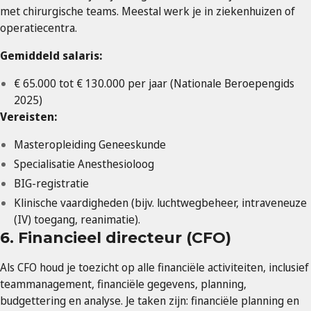
met chirurgische teams. Meestal werk je in ziekenhuizen of
operatiecentra.
Gemiddeld salaris:
€ 65.000 tot € 130.000 per jaar (Nationale Beroepengids
2025)
Vereisten:
Masteropleiding Geneeskunde
Specialisatie Anesthesioloog
BIG-registratie
Klinische vaardigheden (bijv. luchtwegbeheer, intraveneuze
(IV) toegang, reanimatie).
6. Financieel directeur (CFO)
Als CFO houd je toezicht op alle financiële activiteiten, inclusief
teammanagement, financiële gegevens, planning,
budgettering en analyse. Je taken zijn: financiële planning en