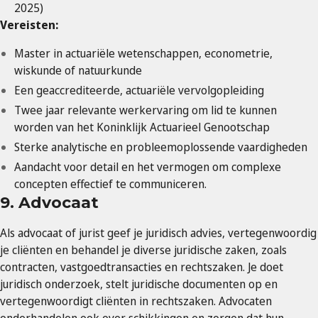
2025)
Vereisten:
Master in actuariële wetenschappen, econometrie,
wiskunde of natuurkunde
Een geaccrediteerde, actuariële vervolgopleiding
Twee jaar relevante werkervaring om lid te kunnen
worden van het Koninklijk Actuarieel Genootschap
Sterke analytische en probleemoplossende vaardigheden
Aandacht voor detail en het vermogen om complexe
concepten effectief te communiceren.
9. Advocaat
Als advocaat of jurist geef je juridisch advies, vertegenwoordig
je cliënten en behandel je diverse juridische zaken, zoals
contracten, vastgoedtransacties en rechtszaken. Je doet
juridisch onderzoek, stelt juridische documenten op en
vertegenwoordigt cliënten in rechtszaken. Advocaten