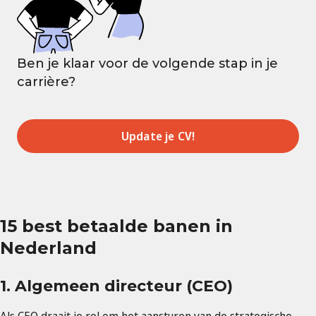
Ben je klaar voor de volgende stap in je
carrière?
Update je CV!
15 best betaalde banen in
Nederland
1. Algemeen directeur (CEO)