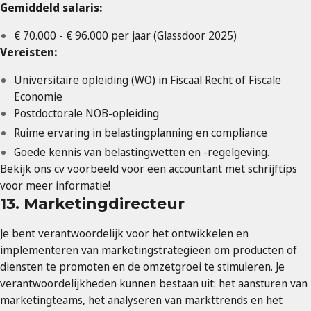
Gemiddeld salaris:
€ 70.000 - € 96.000 per jaar (Glassdoor 2025)
Vereisten:
Universitaire opleiding (WO) in Fiscaal Recht of Fiscale
Economie
Postdoctorale NOB-opleiding
Ruime ervaring in belastingplanning en compliance
Goede kennis van belastingwetten en -regelgeving.
Bekijk ons cv voorbeeld voor een accountant met schrijftips
voor meer informatie!
13. Marketingdirecteur
Je bent verantwoordelijk voor het ontwikkelen en
implementeren van marketingstrategieën om producten of
diensten te promoten en de omzetgroei te stimuleren. Je
verantwoordelijkheden kunnen bestaan uit: het aansturen van
marketingteams, het analyseren van markttrends en het