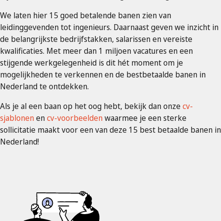
We laten hier 15 goed betalende banen zien van
leidinggevenden tot ingenieurs. Daarnaast geven we inzicht in
de belangrijkste bedrijfstakken, salarissen en vereiste
kwalificaties. Met meer dan 1 miljoen vacatures en een
stijgende werkgelegenheid is dit hét moment om je
mogelijkheden te verkennen en de bestbetaalde banen in
Nederland te ontdekken.
Als je al een baan op het oog hebt, bekijk dan onze
cv-
sjablonen
en
cv-voorbeelden
waarmee je een sterke
sollicitatie maakt voor een van deze 15 best betaalde banen in
Nederland!