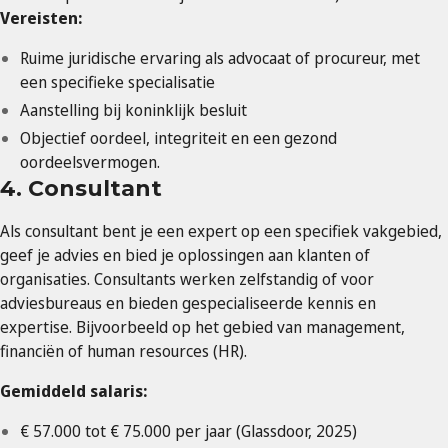
Vereisten:
Ruime juridische ervaring als advocaat of procureur, met
een specifieke specialisatie
Aanstelling bij koninklijk besluit
Objectief oordeel, integriteit en een gezond
oordeelsvermogen.
4. Consultant
Als consultant bent je een expert op een specifiek vakgebied,
geef je advies en bied je oplossingen aan klanten of
organisaties. Consultants werken zelfstandig of voor
adviesbureaus en bieden gespecialiseerde kennis en
expertise. Bijvoorbeeld op het gebied van management,
financiën of human resources (HR).
Gemiddeld salaris:
€ 57.000 tot € 75.000 per jaar (Glassdoor, 2025)