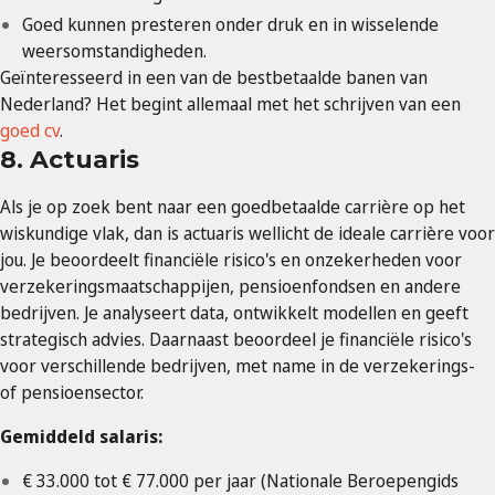
Goed kunnen presteren onder druk en in wisselende
weersomstandigheden.
Geïnteresseerd in een van de bestbetaalde banen van
Nederland? Het begint allemaal met het schrijven van een
goed cv
.
8. Actuaris
Als je op zoek bent naar een goedbetaalde carrière op het
wiskundige vlak, dan is actuaris wellicht de ideale carrière voor
jou. Je beoordeelt financiële risico's en onzekerheden voor
verzekeringsmaatschappijen, pensioenfondsen en andere
bedrijven. Je analyseert data, ontwikkelt modellen en geeft
strategisch advies. Daarnaast beoordeel je financiële risico's
voor verschillende bedrijven, met name in de verzekerings-
of pensioensector.
Gemiddeld salaris:
€ 33.000 tot € 77.000 per jaar (Nationale Beroepengids