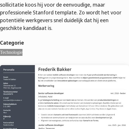
sollicitatie koos hij voor de eenvoudige, maar
professionele Stanford template. Zo wordt het voor
potentiële werkgevers snel duidelijk dat hij een
geschikte kandidaat is.
Categorie
Technologie