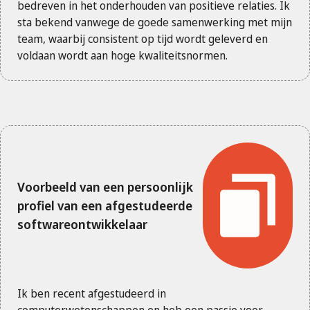
bedreven in het onderhouden van positieve relaties. Ik
sta bekend vanwege de goede samenwerking met mijn
team, waarbij consistent op tijd wordt geleverd en
voldaan wordt aan hoge kwaliteitsnormen.
Voorbeeld van een persoonlijk
profiel van een afgestudeerde
softwareontwikkelaar
Ik ben recent afgestudeerd in