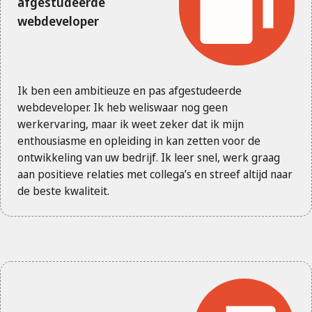
afgestudeerde
webdeveloper
Ik ben een ambitieuze en pas afgestudeerde
webdeveloper. Ik heb weliswaar nog geen
werkervaring, maar ik weet zeker dat ik mijn
enthousiasme en opleiding in kan zetten voor de
ontwikkeling van uw bedrijf. Ik leer snel, werk graag
aan positieve relaties met collega’s en streef altijd naar
de beste kwaliteit.