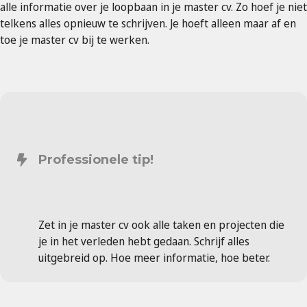
alle informatie over je loopbaan in je master cv. Zo hoef je niet
telkens alles opnieuw te schrijven. Je hoeft alleen maar af en
toe je master cv bij te werken.
Professionele tip!
Zet in je master cv ook alle taken en projecten die
je in het verleden hebt gedaan. Schrijf alles
uitgebreid op. Hoe meer informatie, hoe beter.