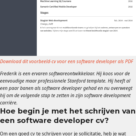
Download dit voorbeeld-cv voor een software developer als PDF
Frederik is een ervaren softwareontwikkelaar. Hij koos voor de
eenvoudige maar professionele Stanford template. Hij heeft al
een paar banen als software developer gehad en nu overweegt
hij om de volgende stap te zetten in zijn software development
carrière.
Hoe begin je met het schrijven van
een software developer cv?
Om een goed cv te schrijven voor je sollicitatie, heb je wat