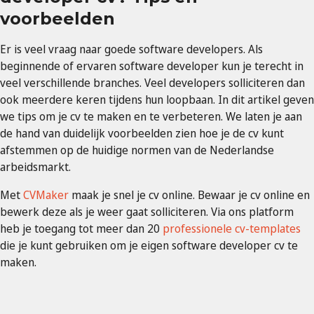
voorbeelden
Er is veel vraag naar goede software developers. Als
beginnende of ervaren software developer kun je terecht in
veel verschillende branches. Veel developers solliciteren dan
ook meerdere keren tijdens hun loopbaan. In dit artikel geven
we tips om je cv te maken en te verbeteren. We laten je aan
de hand van duidelijk voorbeelden zien hoe je de cv kunt
afstemmen op de huidige normen van de Nederlandse
arbeidsmarkt.
Met
CVMaker
maak je snel je cv online. Bewaar je cv online en
bewerk deze als je weer gaat solliciteren. Via ons platform
heb je toegang tot meer dan 20
professionele cv-templates
die je kunt gebruiken om je eigen software developer cv te
maken.