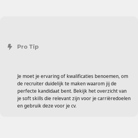
Pro Tip
Je moet je ervaring of kwalificaties benoemen, om
de recruiter duidelijk te maken waarom jij de
perfecte kandidaat bent. Bekijk het overzicht van
je soft skills die relevant zijn voor je carrièredoelen
en gebruik deze voor je cv.