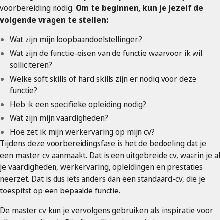
voorbereiding nodig.
Om te beginnen, kun je jezelf de
volgende vragen te stellen:
Wat zijn mijn loopbaandoelstellingen?
Wat zijn de functie-eisen van de functie waarvoor ik wil
solliciteren?
Welke soft skills of hard skills zijn er nodig voor deze
functie?
Heb ik een specifieke opleiding nodig?
Wat zijn mijn vaardigheden?
Hoe zet ik mijn werkervaring op mijn cv?
Tijdens deze voorbereidingsfase is het de bedoeling dat je
een master cv aanmaakt. Dat is een uitgebreide cv, waarin je al
je vaardigheden, werkervaring, opleidingen en prestaties
neerzet. Dat is dus iets anders dan een standaard-cv, die je
toespitst op een bepaalde functie.
De master cv kun je vervolgens gebruiken als inspiratie voor