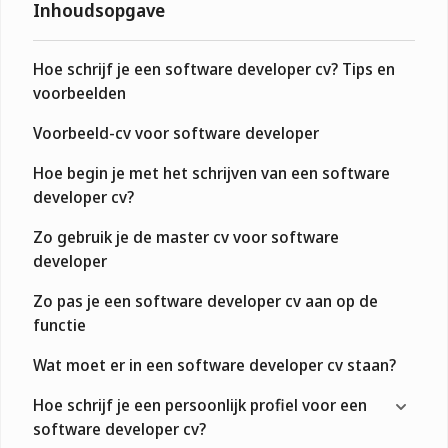
Inhoudsopgave
Hoe schrijf je een software developer cv? Tips en
voorbeelden
Voorbeeld-cv voor software developer
Hoe begin je met het schrijven van een software
developer cv?
Zo gebruik je de master cv voor software
developer
Zo pas je een software developer cv aan op de
functie
Wat moet er in een software developer cv staan?
Hoe schrijf je een persoonlijk profiel voor een
software developer cv?