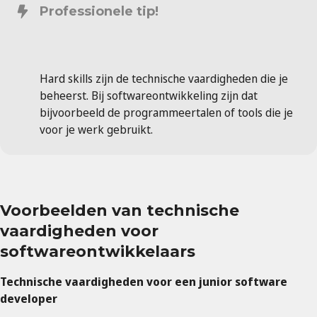
Professionele tip!
Hard skills zijn de technische vaardigheden die je
beheerst. Bij softwareontwikkeling zijn dat
bijvoorbeeld de programmeertalen of tools die je
voor je werk gebruikt.
Voorbeelden van technische
vaardigheden voor
softwareontwikkelaars
Technische vaardigheden voor een junior software
developer