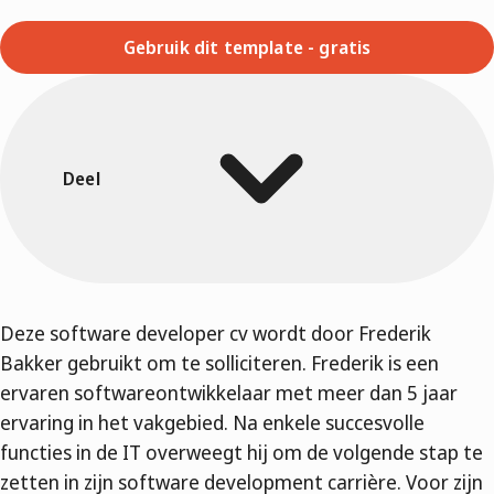
Gebruik dit template - gratis
Deel
Deze software developer cv wordt door Frederik
Bakker gebruikt om te solliciteren. Frederik is een
ervaren softwareontwikkelaar met meer dan 5 jaar
ervaring in het vakgebied. Na enkele succesvolle
functies in de IT overweegt hij om de volgende stap te
zetten in zijn software development carrière. Voor zijn