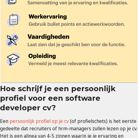
Hoe schrijf je een persoonlijk
profiel voor een software
developer cv?
Een
persoonlijk profiel op je cv
(of profielschets) is het eerste
gedeelte dat recruiters of hrm-managers zullen lezen op je cv.
Het is een alinea van 4-5 zinnen waarin je je ervaring en