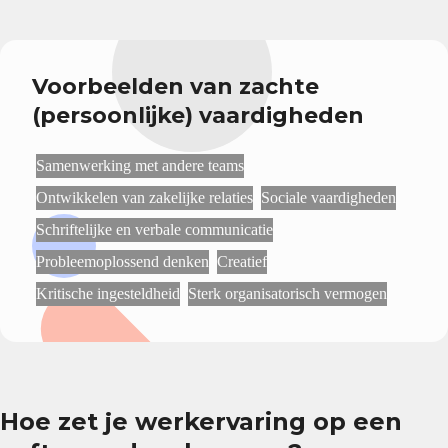
Voorbeelden van zachte
(persoonlijke) vaardigheden
Samenwerking met andere teams
Ontwikkelen van zakelijke relaties
Sociale vaardigheden
Schriftelijke en verbale communicatie
Probleemoplossend denken
Creatief
Kritische ingesteldheid
Sterk organisatorisch vermogen
Hoe zet je werkervaring op een