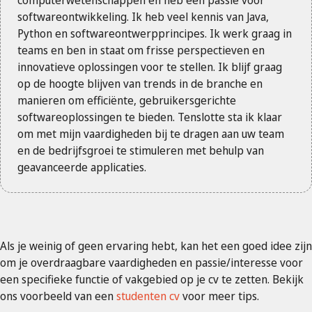
computerwetenschappen en heb een passie voor
softwareontwikkeling. Ik heb veel kennis van Java,
Python en softwareontwerpprincipes. Ik werk graag in
teams en ben in staat om frisse perspectieven en
innovatieve oplossingen voor te stellen. Ik blijf graag
op de hoogte blijven van trends in de branche en
manieren om efficiënte, gebruikersgerichte
softwareoplossingen te bieden. Tenslotte sta ik klaar
om met mijn vaardigheden bij te dragen aan uw team
en de bedrijfsgroei te stimuleren met behulp van
geavanceerde applicaties.
Als je weinig of geen ervaring hebt, kan het een goed idee zijn
om je overdraagbare vaardigheden en passie/interesse voor
een specifieke functie of vakgebied op je cv te zetten. Bekijk
ons voorbeeld van een
studenten cv
voor meer tips.