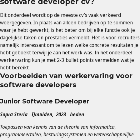
software developer cv?
Dit onderdeel wordt op de meeste cv's vaak verkeerd
weergegeven. In plaats van alleen bedrijven op te sommen
waar je hebt gewerkt, is het beter om bij elke functie ook je
dagelijkse taken en prestaties vermeldt.
Het is voor recruiters
namelijk interessant om te lezen welke concrete resultaten je
hebt geboekt terwijl je aan het werk was. In het onderdeel
werkervaring kun je met 2-3 bullet points vermelden wat je
hebt bereikt.
Voorbeelden van werkervaring voor
software developers
Junior Software Developer
Sopra Steria - IJmuiden, 2023 - heden
Toepassen van kennis van de theorie van informatica,
programmeertalen, besturingssystemen en wetenschappelijke