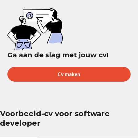
Ga aan de slag met jouw cv!
Cv maken
Voorbeeld-cv voor software
developer