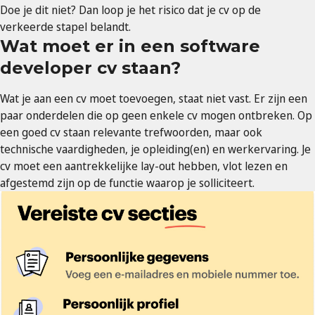
Doe je dit niet? Dan loop je het risico dat je cv op de
verkeerde stapel belandt.
Wat moet er in een software
developer cv staan?
Wat je aan een cv moet toevoegen, staat niet vast. Er zijn een
paar onderdelen die op geen enkele cv mogen ontbreken. Op
een goed cv staan relevante trefwoorden, maar ook
technische vaardigheden, je opleiding(en) en werkervaring. Je
cv moet een aantrekkelijke lay-out hebben, vlot lezen en
afgestemd zijn op de functie waarop je solliciteert.