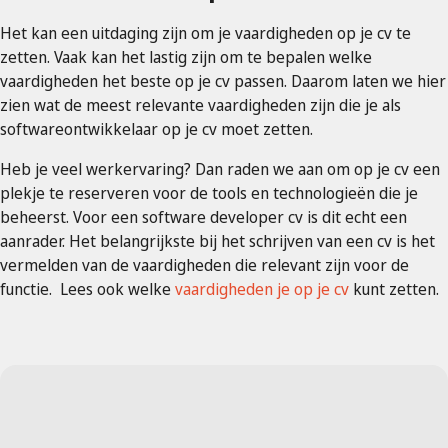
Het kan een uitdaging zijn om je vaardigheden op je cv te
zetten. Vaak kan het lastig zijn om te bepalen welke
vaardigheden het beste op je cv passen. Daarom laten we hier
zien wat de meest relevante vaardigheden zijn die je als
softwareontwikkelaar op je cv moet zetten.
Heb je veel werkervaring? Dan raden we aan om op je cv een
plekje te reserveren voor de tools en technologieën die je
beheerst. Voor een software developer cv is dit echt een
aanrader. Het belangrijkste bij het schrijven van een cv is het
vermelden van de vaardigheden die relevant zijn voor de
functie. Lees ook welke
vaardigheden je op je cv
kunt zetten.