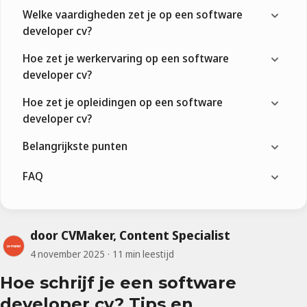
Welke vaardigheden zet je op een software
developer cv?
Hoe zet je werkervaring op een software
developer cv?
Hoe zet je opleidingen op een software
developer cv?
Belangrijkste punten
FAQ
door CVMaker, Content Specialist
4 november 2025
11 min leestijd
Hoe schrijf je een software
developer cv? Tips en