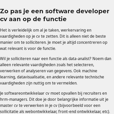
Zo pas je een software developer
cv aan op de functie
Het is verleidelijk om al je taken, werkervaring en
vaardigheden op je cv te zetten. Dit is alleen niet de beste
manier om te solliciteren. Je moet je altijd concentreren op
wat relevant is voor de functie.
Wil je solliciteren naar een functie als data-analist? Noem dan
alleen relevante vaardigheden zoals het selecteren,
verwerken of analyseren van gegevens. Ook machine
learning, datavisualisatie, en andere relevante technische
vaardigheden zijn nuttig om te vermelden.
Je softwareontwikkelaar cv moet opvallen bij recruiters en
hrm-managers. Dit doe je door belangrijke informatie uit je
master cv te verwerken in je cv (bijvoorbeeld voor een
sollicitatie als webontwikkelaar, front-end ontwikkelaar, etc).