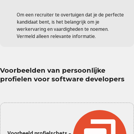
Om een recruiter te overtuigen dat je de perfecte
kandidaat bent, is het belangrijk om je
werkervaring en vaardigheden te noemen.
Vermeld alleen relevante informatie.
Voorbeelden van persoonlijke
profielen voor software developers
Voorbeeld profielschets –