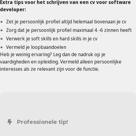
Extra tips voor het schrijven van een cv voor software
developer:
Zet je persoonlijk profiel altijd helemaal bovenaan je cv
Zorg dat je persoonlijk profiel maximaal 4 -6 zinnen heeft
Verwerk je soft skills en hard skills in je cv
Vermeld je loopbaandoelen
Heb je weinig ervaring? Leg dan de nadruk op je
vaardigheden en opleiding. Vermeld alleen persoonlijke
interesses als ze relevant zijn voor de functie.
Professionele tip!