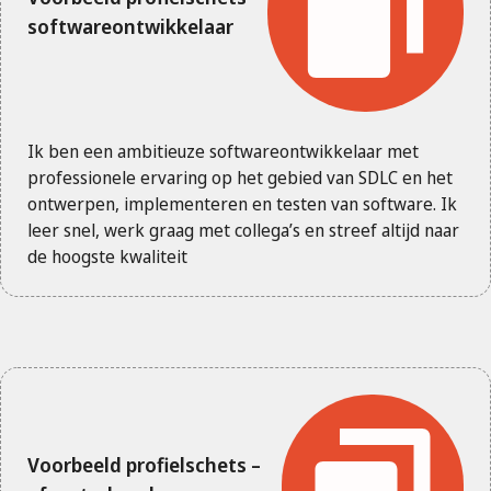
softwareontwikkelaar
Ik ben een ambitieuze softwareontwikkelaar met
professionele ervaring op het gebied van SDLC en het
ontwerpen, implementeren en testen van software. Ik
leer snel, werk graag met collega’s en streef altijd naar
de hoogste kwaliteit
Voorbeeld profielschets –