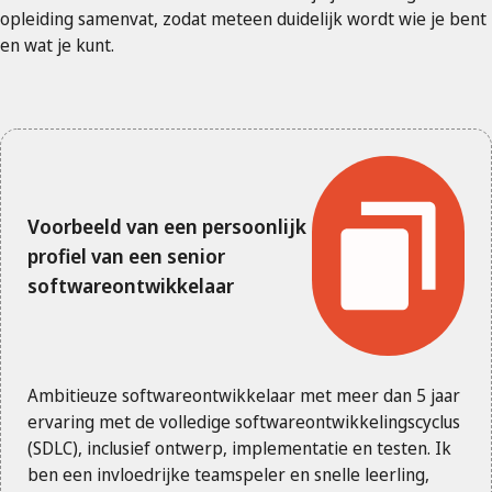
opleiding samenvat, zodat meteen duidelijk wordt wie je bent
en wat je kunt.
Voorbeeld van een persoonlijk
profiel van een senior
softwareontwikkelaar
Ambitieuze softwareontwikkelaar met meer dan 5 jaar
ervaring met de volledige softwareontwikkelingscyclus
(SDLC), inclusief ontwerp, implementatie en testen. Ik
ben een invloedrijke teamspeler en snelle leerling,