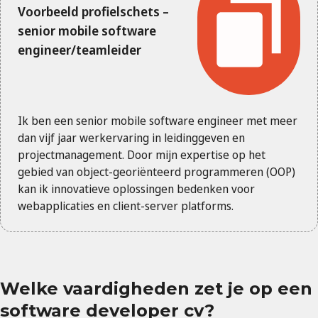
Voorbeeld profielschets –
senior mobile software
engineer/teamleider
Ik ben een senior mobile software engineer met meer
dan vijf jaar werkervaring in leidinggeven en
projectmanagement. Door mijn expertise op het
gebied van object-georiënteerd programmeren (OOP)
kan ik innovatieve oplossingen bedenken voor
webapplicaties en client-server platforms.
Welke vaardigheden zet je op een
software developer cv?