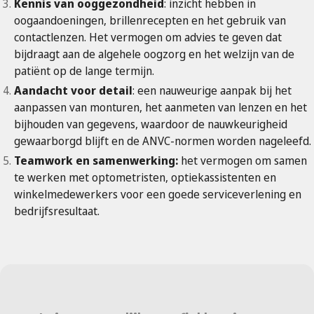
Kennis van ooggezondheid
: inzicht hebben in
oogaandoeningen, brillenrecepten en het gebruik van
contactlenzen. Het vermogen om advies te geven dat
bijdraagt ​​aan de algehele oogzorg en het welzijn van de
patiënt op de lange termijn.
Aandacht voor detail
: een nauweurige aanpak bij het
aanpassen van monturen, het aanmeten van lenzen en het
bijhouden van gegevens, waardoor de nauwkeurigheid
gewaarborgd blijft en de ANVC-normen worden nageleefd.
Teamwork en samenwerking:
het vermogen om samen
te werken met optometristen, optiekassistenten en
winkelmedewerkers voor een goede serviceverlening en
bedrijfsresultaat.