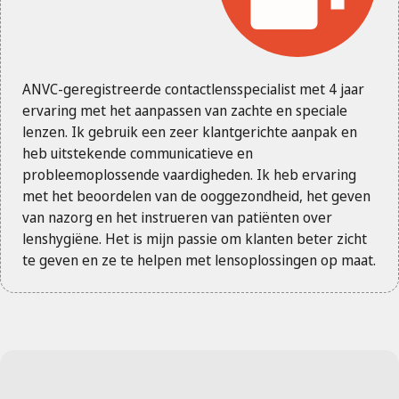
ANVC-geregistreerde contactlensspecialist met 4 jaar
ervaring met het aanpassen van zachte en speciale
lenzen. Ik gebruik een zeer klantgerichte aanpak en
heb uitstekende communicatieve en
probleemoplossende vaardigheden. Ik heb ervaring
met het beoordelen van de ooggezondheid, het geven
van nazorg en het instrueren van patiënten over
lenshygiëne. Het is mijn passie om klanten beter zicht
te geven en ze te helpen met lensoplossingen op maat.