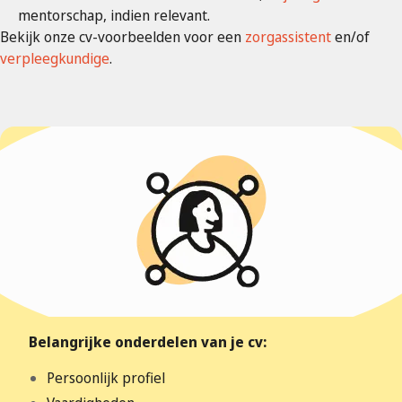
mentorschap, indien relevant.
Bekijk onze cv-voorbeelden voor een
zorgassistent
en/of
verpleegkundige
.
Belangrijke onderdelen van je cv:
Persoonlijk profiel