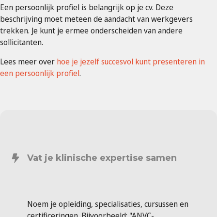
Een persoonlijk profiel is belangrijk op je cv. Deze
beschrijving moet meteen de aandacht van werkgevers
trekken. Je kunt je ermee onderscheiden van andere
sollicitanten.
Lees meer over
hoe je jezelf succesvol kunt presenteren in
een persoonlijk profiel
.
Vat je klinische expertise samen
Noem je opleiding, specialisaties, cursussen en
certificeringen. Bijvoorbeeld: "ANVC-