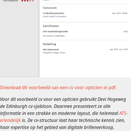
Download dit voorbeeld van een cv voor opticien in pdf.
Voor dit voorbeeld cv voor een opticien gebruikt Devi Hogeweg
de Edinburgh cv-sjabloon. Daarmee presenteert ze alle
informatie in een ​​strakke en moderne layout, die helemaal
ATS-
vriendelijk
is. De cv-structuur laat haar technische kennis zien,
haar expertise op het gebied van digitale brillenverkoop,