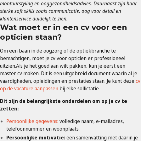
montuurstyling en ooggezondheidsadvies. Daarnaast zijn haar
sterke soft skills zoals communicatie, oog voor detail en
klantenservice duidelijk te zien.
Wat moet er in een cv voor een
opticien staan?
Om een ​​baan in de oogzorg of de optiekbranche te
bemachtigen, moet je cv voor opticien er professioneel
uitzien.Als je het goed aan wilt pakken, kun je eerst een
master cv maken. Dit is een uitgebreid document waarin al je
vaardigheden, opleidingen en prestaties staan. Je kunt deze
cv
op de vacature aanpassen
bij elke sollictatie.
Dit zijn de belangrijkste onderdelen om op je cv te
zetten:
Persoonlijke gegevens:
volledige naam, e-mailadres,
telefoonnummer en woonplaats.
Persoonlijke motivatie:
een samenvatting met daarin je