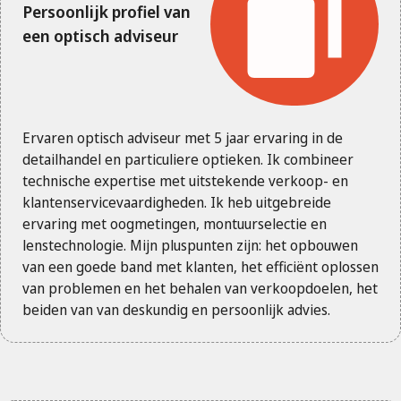
Persoonlijk profiel van
een optisch adviseur
Ervaren optisch adviseur met 5 jaar ervaring in de
detailhandel en particuliere optieken. Ik combineer
technische expertise met uitstekende verkoop- en
klantenservicevaardigheden. Ik heb uitgebreide
ervaring met oogmetingen, montuurselectie en
lenstechnologie. Mijn pluspunten zijn: het opbouwen
van een goede band met klanten, het efficiënt oplossen
van problemen en het behalen van verkoopdoelen, het
beiden van van deskundig en persoonlijk advies.