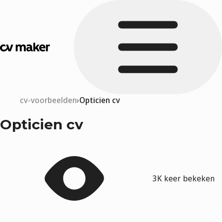
cv-voorbeelden
Opticien cv
Opticien cv
3K keer bekeken