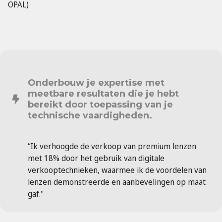
OPAL)
Onderbouw je expertise met
meetbare resultaten die je hebt
bereikt door toepassing van je
technische vaardigheden.
“Ik verhoogde de verkoop van premium lenzen
met 18% door het gebruik van digitale
verkooptechnieken, waarmee ik de voordelen van
lenzen demonstreerde en aanbevelingen op maat
gaf."