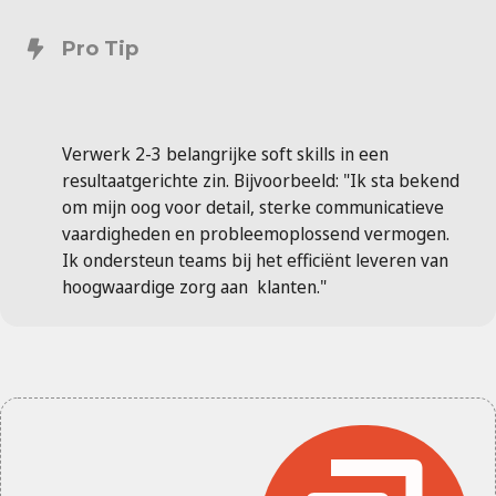
Pro Tip
Verwerk 2-3 belangrijke soft skills in een
resultaatgerichte zin. Bijvoorbeeld: "Ik sta bekend
om mijn oog voor detail, sterke communicatieve
vaardigheden en probleemoplossend vermogen.
Ik ondersteun teams bij het efficiënt leveren van
hoogwaardige zorg aan klanten."