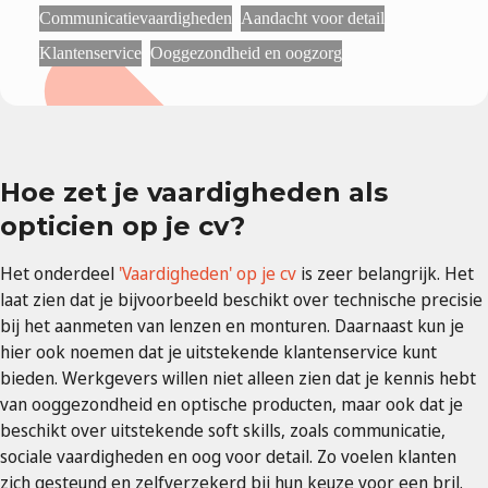
Communicatievaardigheden
Aandacht voor detail
Klantenservice
Ooggezondheid en oogzorg
Hoe zet je vaardigheden als
opticien op je cv?
Het onderdeel
'Vaardigheden' op je cv
is zeer belangrijk. Het
laat zien dat je bijvoorbeeld beschikt over technische precisie
bij het aanmeten van lenzen en monturen. Daarnaast kun je
hier ook noemen dat je uitstekende klantenservice kunt
bieden. Werkgevers willen niet alleen zien dat je kennis hebt
van ooggezondheid en optische producten, maar ook dat je
beschikt over uitstekende soft skills, zoals communicatie,
sociale vaardigheden en oog voor detail. Zo voelen klanten
zich gesteund en zelfverzekerd bij hun keuze voor een bril.