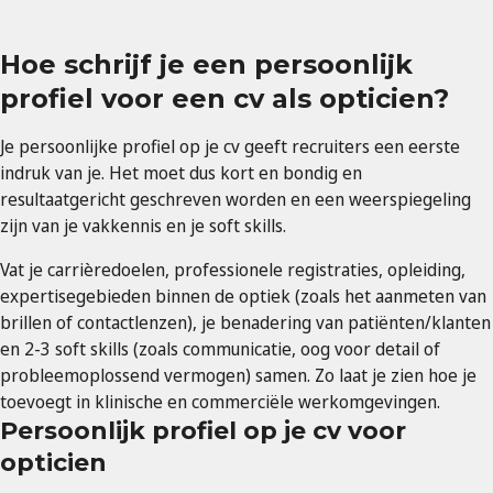
Hoe schrijf je een persoonlijk
profiel voor een cv als opticien?
Je persoonlijke profiel op je cv geeft recruiters een eerste
indruk van je. Het moet dus kort en bondig en
resultaatgericht geschreven worden en een weerspiegeling
zijn van je vakkennis en je soft skills.
Vat je carrièredoelen, professionele registraties, opleiding,
expertisegebieden binnen de optiek (zoals het aanmeten van
brillen of contactlenzen), je benadering van patiënten/klanten
en 2-3 soft skills (zoals communicatie, oog voor detail of
probleemoplossend vermogen) samen. Zo laat je zien hoe je
toevoegt in klinische en commerciële werkomgevingen.
Persoonlijk profiel op je cv voor
opticien