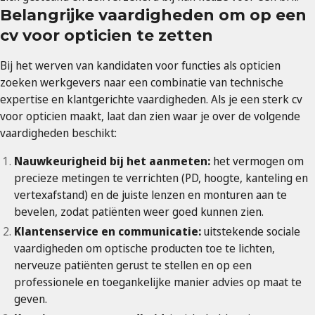
Belangrijke vaardigheden om op een
cv voor opticien te zetten
Bij het werven van kandidaten voor functies als opticien
zoeken werkgevers naar een combinatie van technische
expertise en klantgerichte vaardigheden. Als je een sterk cv
voor opticien maakt, laat dan zien waar je over de volgende
vaardigheden beschikt:
Nauwkeurigheid bij het aanmeten:
het vermogen om
precieze metingen te verrichten (PD, hoogte, kanteling en
vertexafstand) en de juiste lenzen en monturen aan te
bevelen, zodat patiënten weer goed kunnen zien.
Klantenservice en communicatie:
uitstekende sociale
vaardigheden om optische producten toe te lichten,
nerveuze patiënten gerust te stellen en op een
professionele en toegankelijke manier advies op maat te
geven.