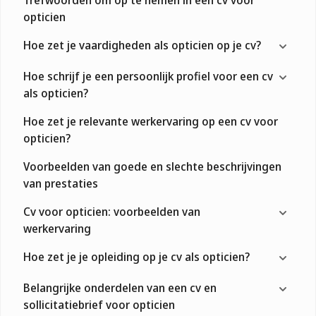
opticien
Hoe zet je vaardigheden als opticien op je cv?
Hoe schrijf je een persoonlijk profiel voor een cv
als opticien?
Hoe zet je relevante werkervaring op een cv voor
opticien?
Voorbeelden van goede en slechte beschrijvingen
van prestaties
Cv voor opticien: voorbeelden van
werkervaring
Hoe zet je je opleiding op je cv als opticien?
Belangrijke onderdelen van een cv en
sollicitatiebrief voor opticien