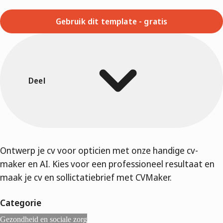
Gebruik dit template - gratis
Deel
Ontwerp je cv voor opticien met onze handige cv-
maker en AI. Kies voor een professioneel resultaat en
maak je cv en sollictatiebrief met CVMaker.
Categorie
Gezondheid en sociale zorg