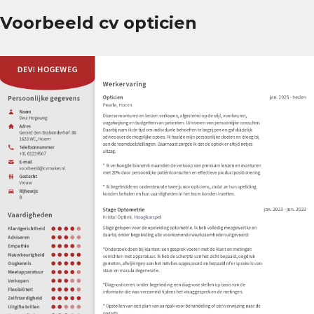
Voorbeeld cv opticien