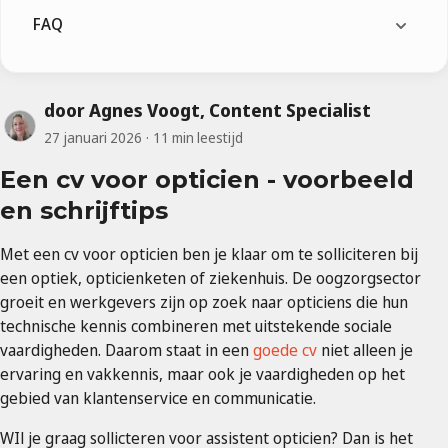
FAQ
door Agnes Voogt, Content Specialist
27 januari 2026
11 min leestijd
Een cv voor opticien - voorbeeld
en schrijftips
Met een cv voor opticien ben je klaar om te solliciteren bij
een optiek, opticienketen of ziekenhuis. De oogzorgsector
groeit en werkgevers zijn op zoek naar opticiens die hun
technische kennis combineren met uitstekende sociale
vaardigheden. Daarom staat in een
goede cv
niet alleen je
ervaring en vakkennis, maar ook je vaardigheden op het
gebied van klantenservice en communicatie.
WIl je graag sollicteren voor assistent opticien? Dan is het