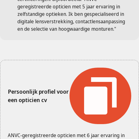
geregistreerde opticien met 5 jaar ervaring in
zelfstandige optieken. Ik ben gespecialiseerd in
digitale lensverstrekking, contactlensaanpassing
en de selectie van hoogwaardige monturen."
Persoonlijk profiel voor
een opticien cv
ANVC-geregistreerde opticien met 6 jaar ervaring in