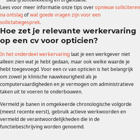
Lees voor meer informatie onze tips over
opnieuw solliciteren
na ontslag
of
wat goede vragen zijn voor een
sollictatiegesprek
.
Hoe zet je relevante werkervaring
op een cv voor opticien?
In het onderdeel werkervaring
laat je een werkgever niet
alleen zien wat je hebt gedaan, maar ook welke waarde je
hebt toegevoegd. Voor een cv van opticien is het belangrijk
om zowel je klinische nauwkeurigheid als je
computervaardigheden en je vermogen om administratieve
taken uit te voeren te onderbouwen.
Vermeld je banen in omgekeerde chronologische volgorde
(meest recente eerst), gebruik actieve werkwoorden en
vermeld de verantwoordelijkheden die in de
functiebeschrijving worden genoemd.