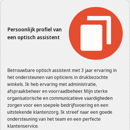
Persoonlijk profiel van
een optisch assistent
Betrouwbare optisch assistent met 3 jaar ervaring in
het ondersteunen van opticiens in drukbezochte
winkels. Ik heb ervaring met administratie,
afspraakbeheer en voorraadbeheer. Mijn sterke
organisatorische en communicatieve vaardigheden
zorgen voor een soepele bedrijfsvoering en een
uitstekende klantenzorg. Ik streef naar een goede
ondersteuning van het team en een perfecte
klantenservice.