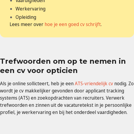
Vaardigheden
Werkervaring
Opleiding
Lees meer over
hoe je een goed cv schrijft
.
Trefwoorden om op te nemen in
een cv voor opticien
Als je online sollicteert, heb je een
ATS-vriendelijk cv
nodig. Zo
wordt je cv makkelijker gevonden door applicant tracking
systems (ATS) en zoekopdrachten van recruiters. Verwerk
trefwoorden en zinnen uit de vacaturetekst in je persoonlijke
profiel, je werkervaring en bij het onderdeel vaardigheden.