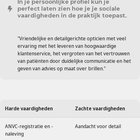
In je persoonlijke profiel kun je
perfect laten zien hoe je je sociale
vaardigheden in de praktijk toepast.
"Vriendelijke en detailgerichte opticien met veel
ervaring met het leveren van hoogwaardige
klantenservice, het vergroten van het vertrouwen
van patiënten door duidelijke communicatie en het
geven van advies op maat over brillen."
Harde vaardigheden
Zachte vaardigheden
ANVC-registratie en -
Aandacht voor detail
naleving