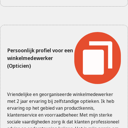
Persoonlijk profiel voor een
winkelmedewerker
(Opticien)
Vriendelijke en georganiseerde winkelmedewerker
met 2 jaar ervaring bij zelfstandige optieken. Ik heb
ervaring op het gebied van productkennis,
klantenservice en voorraadbeheer. Met mijn sterke
sociale vaardigheden zorg ik dat klanten professioneel