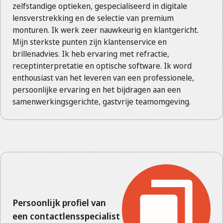
zelfstandige optieken, gespecialiseerd in digitale
lensverstrekking en de selectie van premium
monturen. Ik werk zeer nauwkeurig en klantgericht.
Mijn sterkste punten zijn klantenservice en
brillenadvies. Ik heb ervaring met refractie,
receptinterpretatie en optische software. Ik word
enthousiast van het leveren van een professionele,
persoonlijke ervaring en het bijdragen aan een
samenwerkingsgerichte, gastvrije teamomgeving.
Persoonlijk profiel van
een contactlensspecialist