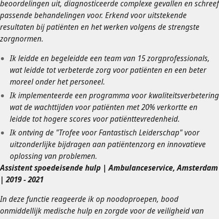
beoordelingen uit, diagnosticeerde complexe gevallen en schreef
passende behandelingen voor. Erkend voor uitstekende
resultaten bij patiënten en het werken volgens de strengste
zorgnormen.
Ik leidde en begeleidde een team van 15 zorgprofessionals,
wat leidde tot verbeterde zorg voor patiënten en een beter
moreel onder het personeel.
Ik implementeerde een programma voor kwaliteitsverbetering
wat de wachttijden voor patiënten met 20% verkortte en
leidde tot hogere scores voor patiënttevredenheid.
Ik ontving de "Trofee voor Fantastisch Leiderschap" voor
uitzonderlijke bijdragen aan patiëntenzorg en innovatieve
oplossing van problemen.
Assistent spoedeisende hulp | Ambulanceservice, Amsterdam
| 2019 - 2021
In deze functie reageerde ik op noodoproepen, bood
onmiddellijk medische hulp en zorgde voor de veiligheid van