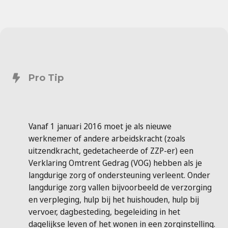
Pro Tip
Vanaf 1 januari 2016 moet je als nieuwe
werknemer of andere arbeidskracht (zoals
uitzendkracht, gedetacheerde of ZZP-er) een
Verklaring Omtrent Gedrag (VOG) hebben als je
langdurige zorg of ondersteuning verleent. Onder
langdurige zorg vallen bijvoorbeeld de verzorging
en verpleging, hulp bij het huishouden, hulp bij
vervoer, dagbesteding, begeleiding in het
dagelijkse leven of het wonen in een zorginstelling.