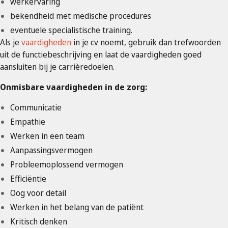
werkervaring
bekendheid met medische procedures
eventuele specialistische training.
Als je
vaardigheden
in je cv noemt, gebruik dan trefwoorden
uit de functiebeschrijving en laat de vaardigheden goed
aansluiten bij je carrièredoelen.
Onmisbare vaardigheden in de zorg:
Communicatie
Empathie
Werken in een team
Aanpassingsvermogen
Probleemoplossend vermogen
Efficiëntie
Oog voor detail
Werken in het belang van de patiënt
Kritisch denken