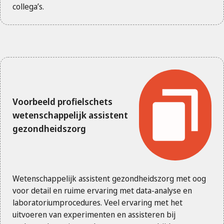
collega’s.
Voorbeeld profielschets
wetenschappelijk assistent
gezondheidszorg
Wetenschappelijk assistent gezondheidszorg met oog
voor detail en ruime ervaring met data-analyse en
laboratoriumprocedures. Veel ervaring met het
uitvoeren van experimenten en assisteren bij