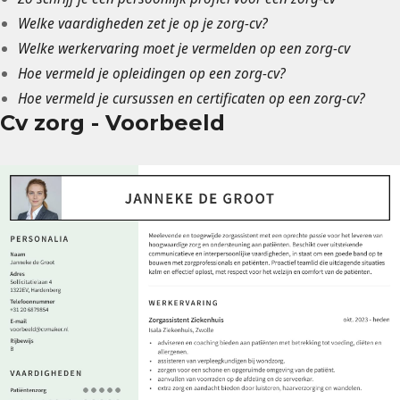
Welke vaardigheden zet je op je zorg-cv?
Welke werkervaring moet je vermelden op een zorg-cv
Hoe vermeld je opleidingen op een zorg-cv?
Hoe vermeld je cursussen en certificaten op een zorg-cv?
Cv zorg - Voorbeeld