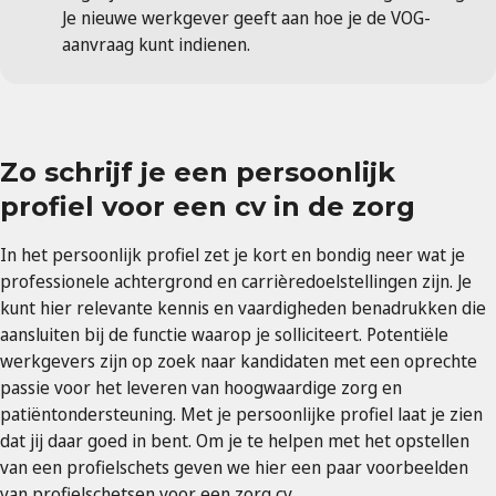
Je nieuwe werkgever geeft aan hoe je de VOG-
aanvraag kunt indienen.
Zo schrijf je een persoonlijk
profiel voor een cv in de zorg
In het persoonlijk profiel zet je kort en bondig neer wat je
professionele achtergrond en carrièredoelstellingen zijn. Je
kunt hier relevante kennis en vaardigheden benadrukken die
aansluiten bij de functie waarop je solliciteert. Potentiële
werkgevers zijn op zoek naar kandidaten met een oprechte
passie voor het leveren van hoogwaardige zorg en
patiëntondersteuning. Met je persoonlijke profiel laat je zien
dat jij daar goed in bent. Om je te helpen met het opstellen
van een profielschets geven we hier een paar voorbeelden
van profielschetsen voor een zorg cv.