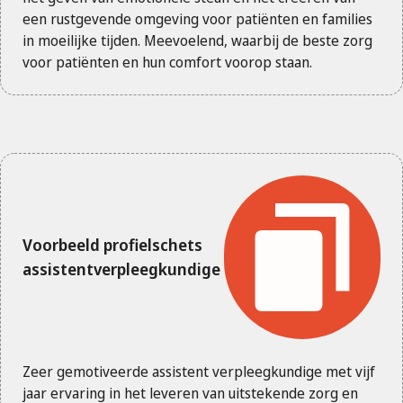
een rustgevende omgeving voor patiënten en families
in moeilijke tijden. Meevoelend, waarbij de beste zorg
voor patiënten en hun comfort voorop staan.
Voorbeeld profielschets
assistentverpleegkundige
Zeer gemotiveerde assistent verpleegkundige met vijf
jaar ervaring in het leveren van uitstekende zorg en