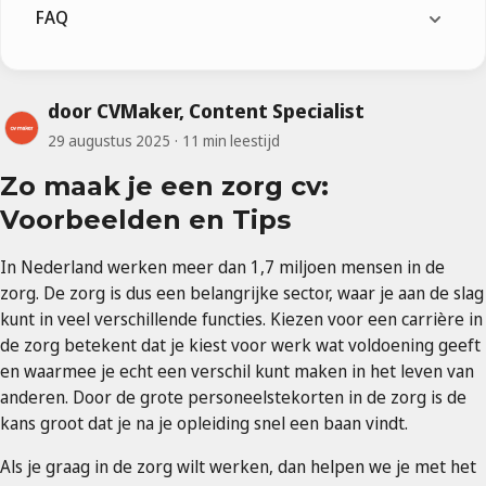
FAQ
door CVMaker, Content Specialist
29 augustus 2025
11 min leestijd
Zo maak je een zorg cv:
Voorbeelden en Tips
In Nederland werken meer dan 1,7 miljoen mensen in de
zorg. De zorg is dus een belangrijke sector, waar je aan de slag
kunt in veel verschillende functies. Kiezen voor een carrière in
de zorg betekent dat je kiest voor werk wat voldoening geeft
en waarmee je echt een verschil kunt maken in het leven van
anderen. Door de grote personeelstekorten in de zorg is de
kans groot dat je na je opleiding snel een baan vindt.
Als je graag in de zorg wilt werken, dan helpen we je met het