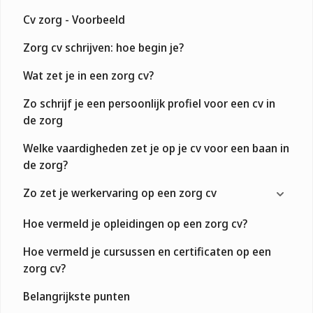
Cv zorg - Voorbeeld
Zorg cv schrijven: hoe begin je?
Wat zet je in een zorg cv?
Zo schrijf je een persoonlijk profiel voor een cv in
de zorg
Welke vaardigheden zet je op je cv voor een baan in
de zorg?
Zo zet je werkervaring op een zorg cv
Hoe vermeld je opleidingen op een zorg cv?
Hoe vermeld je cursussen en certificaten op een
zorg cv?
Belangrijkste punten