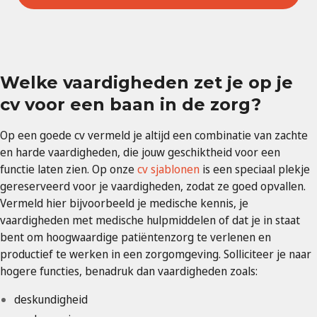
Welke vaardigheden zet je op je
cv voor een baan in de zorg?
Op een goede cv vermeld je altijd een combinatie van zachte
en harde vaardigheden, die jouw geschiktheid voor een
functie laten zien. Op onze
cv sjablonen
is een speciaal plekje
gereserveerd voor je vaardigheden, zodat ze goed opvallen.
Vermeld hier bijvoorbeeld je medische kennis, je
vaardigheden met medische hulpmiddelen of dat je in staat
bent om hoogwaardige patiëntenzorg te verlenen en
productief te werken in een zorgomgeving. Solliciteer je naar
hogere functies, benadruk dan vaardigheden zoals:
deskundigheid