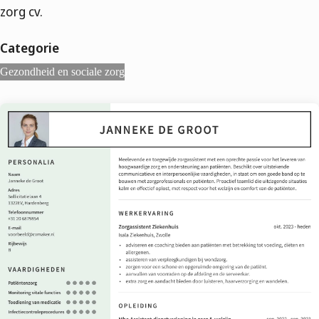
zorg cv.
Categorie
Gezondheid en sociale zorg