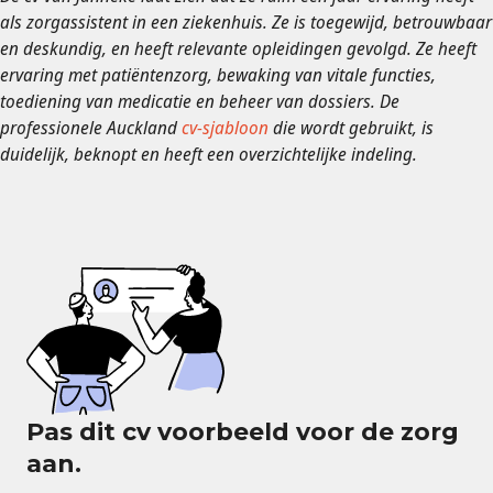
als zorgassistent in een ziekenhuis. Ze is toegewijd, betrouwbaar
en deskundig, en heeft relevante opleidingen gevolgd. Ze heeft
ervaring met patiëntenzorg, bewaking van vitale functies,
toediening van medicatie en beheer van dossiers. De
professionele Auckland
cv-sjabloon
die wordt gebruikt, is
duidelijk, beknopt en heeft een overzichtelijke indeling.
Pas dit cv voorbeeld voor de zorg
aan.