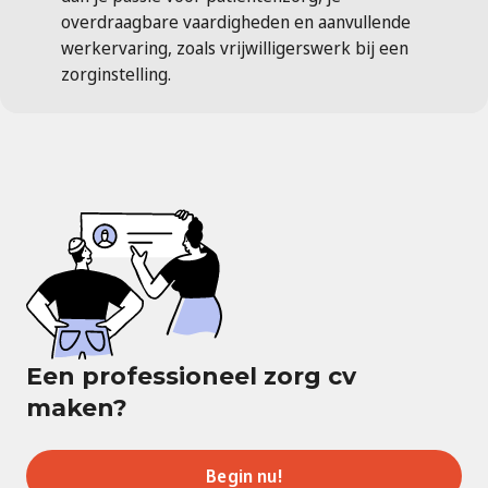
overdraagbare vaardigheden en aanvullende
werkervaring, zoals vrijwilligerswerk bij een
zorginstelling.
Een professioneel zorg cv
maken?
Begin nu!