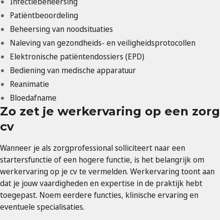
Infectiebeheersing
Patiëntbeoordeling
Beheersing van noodsituaties
Naleving van gezondheids- en veiligheidsprotocollen
Elektronische patiëntendossiers (EPD)
Bediening van medische apparatuur
Reanimatie
Bloedafname
Zo zet je werkervaring op een zorg
cv
Wanneer je als zorgprofessional solliciteert naar een
startersfunctie of een hogere functie, is het belangrijk om
werkervaring op je cv te vermelden. Werkervaring toont aan
dat je jouw vaardigheden en expertise in de praktijk hebt
toegepast. Noem eerdere functies, klinische ervaring en
eventuele specialisaties.