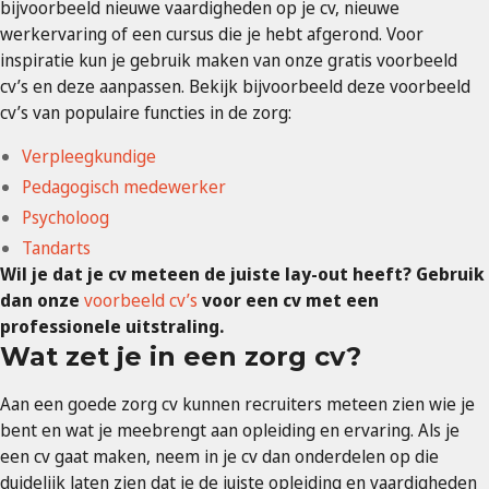
bijvoorbeeld nieuwe vaardigheden op je cv, nieuwe
werkervaring of een cursus die je hebt afgerond. Voor
inspiratie kun je gebruik maken van onze gratis voorbeeld
cv’s en deze aanpassen. Bekijk bijvoorbeeld deze voorbeeld
cv’s van populaire functies in de zorg:
Verpleegkundige
Pedagogisch medewerker
Psycholoog
Tandarts
Wil je dat je cv meteen de juiste lay-out heeft? Gebruik
dan onze
voorbeeld cv’s
voor een cv met een
professionele uitstraling.
Wat zet je in een zorg cv?
Aan een goede zorg cv kunnen recruiters meteen zien wie je
bent en wat je meebrengt aan opleiding en ervaring. Als je
een cv gaat maken, neem in je cv dan onderdelen op die
duidelijk laten zien dat je de juiste opleiding en vaardigheden