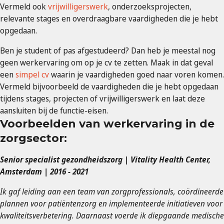
Vermeld ook
vrijwilligerswerk
, onderzoeksprojecten,
relevante stages en overdraagbare vaardigheden die je hebt
opgedaan.
Ben je student of pas afgestudeerd? Dan heb je meestal nog
geen werkervaring om op je cv te zetten. Maak in dat geval
een
simpel cv
waarin je vaardigheden goed naar voren komen.
Vermeld bijvoorbeeld de vaardigheden die je hebt opgedaan
tijdens stages, projecten of vrijwilligerswerk en laat deze
aansluiten bij de functie-eisen.
Voorbeelden van werkervaring in de
zorgsector:
Senior specialist gezondheidszorg | Vitality Health Center,
Amsterdam | 2016 - 2021
Ik gaf leiding aan een team van zorgprofessionals, coördineerde
plannen voor patiëntenzorg en implementeerde initiatieven voor
kwaliteitsverbetering. Daarnaast voerde ik diepgaande medische