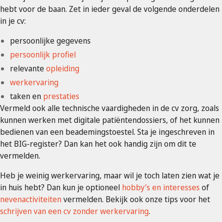
hebt voor de baan. Zet in ieder geval de volgende onderdelen
in je cv:
persoonlijke gegevens
persoonlijk profiel
relevante
opleiding
werkervaring
taken en
prestaties
Vermeld ook alle technische vaardigheden in de cv zorg, zoals
kunnen werken met digitale patiëntendossiers, of het kunnen
bedienen van een beademingstoestel. Sta je ingeschreven in
het BIG-register? Dan kan het ook handig zijn om dit te
vermelden.
Heb je weinig werkervaring, maar wil je toch laten zien wat je
in huis hebt? Dan kun je optioneel
hobby’s en interesses
of
nevenactiviteiten
vermelden. Bekijk ook onze tips voor het
schrijven van een cv zonder werkervaring
.