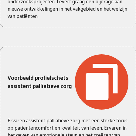
onderzoeksprojecten. Levert graag een bijdrage aan
nieuwe ontwikkelingen in het vakgebied en het welzijn
van patiënten.
Voorbeeld profielschets
assistent palliatieve zorg
Ervaren assistent palliatieve zorg met een sterke focus
op patiëntencomfort en kwaliteit van leven. Ervaren in
het geven van emotionele steun en het creëren van