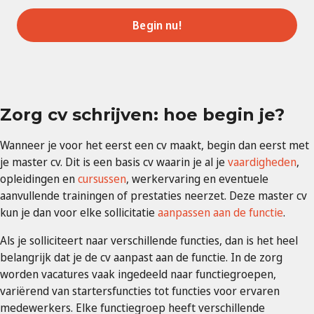
Begin nu!
Zorg cv schrijven: hoe begin je?
Wanneer je voor het eerst een cv maakt, begin dan eerst met
je master cv. Dit is een basis cv waarin je al je
vaardigheden
,
opleidingen en
cursussen
, werkervaring en eventuele
aanvullende trainingen of prestaties neerzet. Deze master cv
kun je dan voor elke sollicitatie
aanpassen aan de functie
.
Als je solliciteert naar verschillende functies, dan is het heel
belangrijk dat je de cv aanpast aan de functie. In de zorg
worden vacatures vaak ingedeeld naar functiegroepen,
variërend van startersfuncties tot functies voor ervaren
medewerkers. Elke functiegroep heeft verschillende