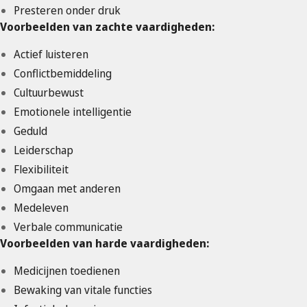
Presteren onder druk
Voorbeelden van zachte vaardigheden:
Actief luisteren
Conflictbemiddeling
Cultuurbewust
Emotionele intelligentie
Geduld
Leiderschap
Flexibiliteit
Omgaan met anderen
Medeleven
Verbale communicatie
Voorbeelden van harde vaardigheden:
Medicijnen toedienen
Bewaking van vitale functies