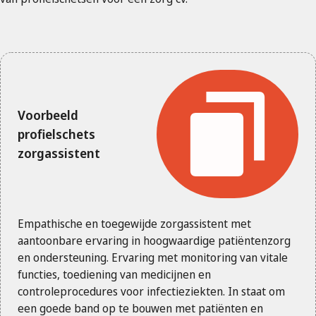
Voorbeeld
profielschets
zorgassistent
Empathische en toegewijde zorgassistent met
aantoonbare ervaring in hoogwaardige patiëntenzorg
en ondersteuning. Ervaring met monitoring van vitale
functies, toediening van medicijnen en
controleprocedures voor infectieziekten. In staat om
een goede band op te bouwen met patiënten en