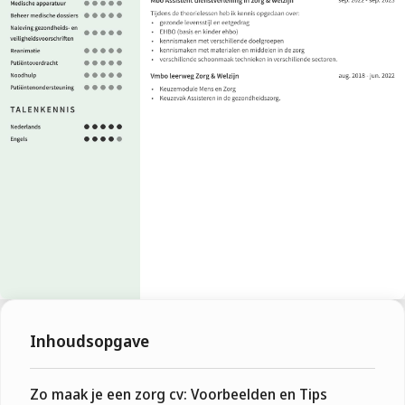
Inhoudsopgave
Zo maak je een zorg cv: Voorbeelden en Tips