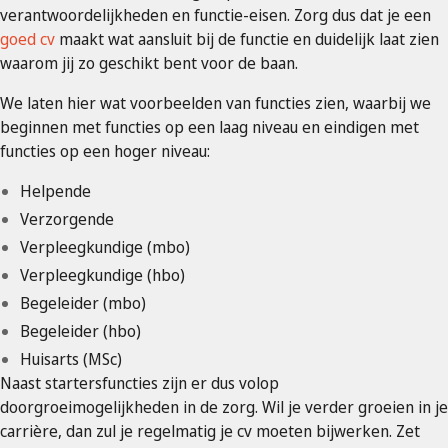
verantwoordelijkheden en functie-eisen. Zorg dus dat je een
goed cv
maakt wat aansluit bij de functie en duidelijk laat zien
waarom jij zo geschikt bent voor de baan.
We laten hier wat voorbeelden van functies zien, waarbij we
beginnen met functies op een laag niveau en eindigen met
functies op een hoger niveau:
Helpende
Verzorgende
Verpleegkundige (mbo)
Verpleegkundige (hbo)
Begeleider (mbo)
Begeleider (hbo)
Huisarts (MSc)
Naast startersfuncties zijn er dus volop
doorgroeimogelijkheden in de zorg. Wil je verder groeien in je
carrière, dan zul je regelmatig je cv moeten bijwerken. Zet