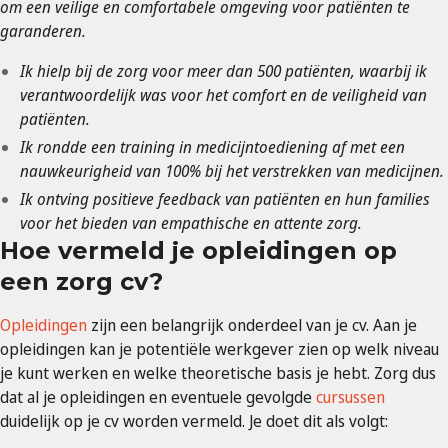
om een ​​veilige en comfortabele omgeving voor patiënten te
garanderen.
Ik hielp bij de zorg voor meer dan 500 patiënten, waarbij ik
verantwoordelijk was voor het comfort en de veiligheid van
patiënten.
Ik rondde een training in medicijntoediening af met een
nauwkeurigheid van 100% bij het verstrekken van medicijnen.
Ik ontving positieve feedback van patiënten en hun families
voor het bieden van empathische en attente zorg.
Hoe vermeld je opleidingen op
een zorg cv?
Opleidingen
zijn een belangrijk onderdeel van je cv. Aan je
opleidingen kan je potentiële werkgever zien op welk niveau
je kunt werken en welke theoretische basis je hebt. Zorg dus
dat al je opleidingen en eventuele gevolgde
cursussen
duidelijk op je cv worden vermeld. Je doet dit als volgt: