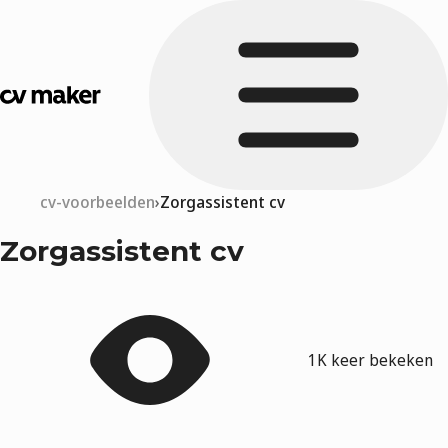
cv-voorbeelden
Zorgassistent cv
Zorgassistent cv
1K keer bekeken