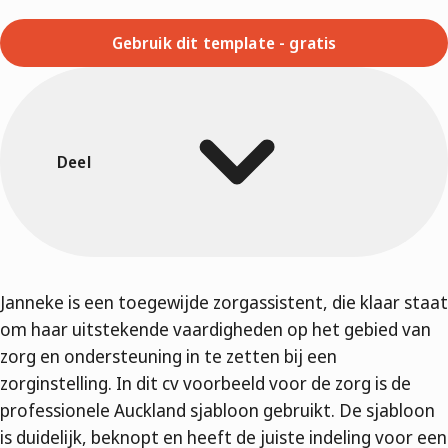
Gebruik dit template - gratis
Deel
Janneke is een toegewijde zorgassistent, die klaar staat
om haar uitstekende vaardigheden op het gebied van
zorg en ondersteuning in te zetten bij een
zorginstelling. In dit cv voorbeeld voor de zorg is de
professionele Auckland sjabloon gebruikt. De sjabloon
is duidelijk, beknopt en heeft de juiste indeling voor een