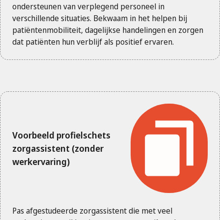
ondersteunen van verplegend personeel in
verschillende situaties. Bekwaam in het helpen bij
patiëntenmobiliteit, dagelijkse handelingen en zorgen
dat patiënten hun verblijf als positief ervaren.
Voorbeeld profielschets
zorgassistent (zonder
werkervaring)
Pas afgestudeerde zorgassistent die met veel