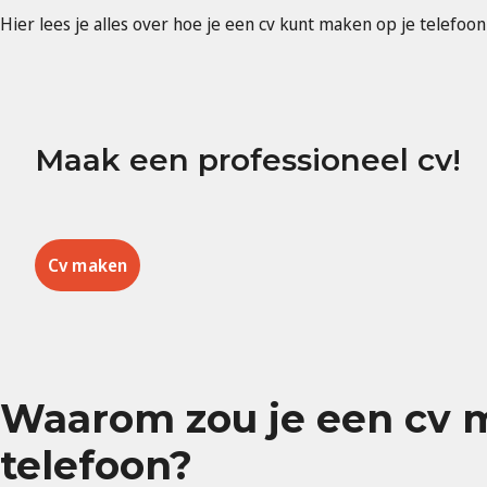
Hier lees je alles over hoe je een cv kunt maken op je telefoo
Maak een professioneel cv!
Cv maken
Waarom zou je een cv 
telefoon?